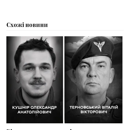
Схожі новини