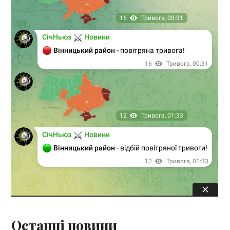
Останні новини