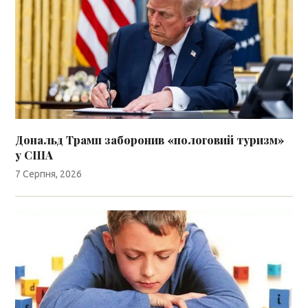
Дональд Трамп заборонив «пологовий туризм»
у США
7 Серпня, 2026