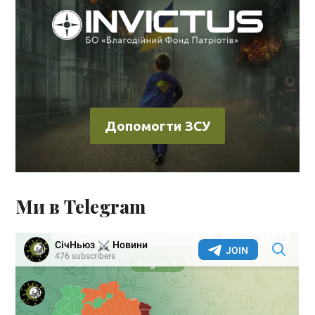
Допомогти ЗСУ
Ми в Telegram