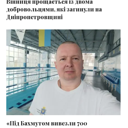
Вінниця прощається із двома
добровольцями, які загинули на
Дніпропетровщині
«Під Бахмутом вивезли 700