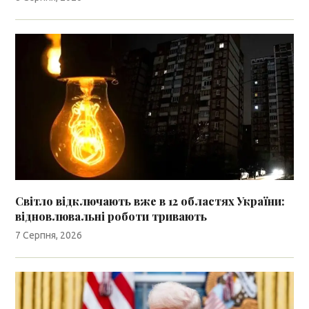
Світло відключають вже в 12 областях України:
відновлювальні роботи тривають
7 Серпня, 2026