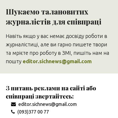
Шукаємо талановитих
журналістів для співпраці
Навіть якщо у вас немає досвіду роботи в
журналістиці, але ви гарно пишете твори
та мрієте про роботу в ЗМІ, пишіть нам на
пошту
editor.sichnews@gmail.com
З питань реклами на сайті або
співпраці звертайтесь:
editor.sichnews@gmail.com
(093)377 00 77