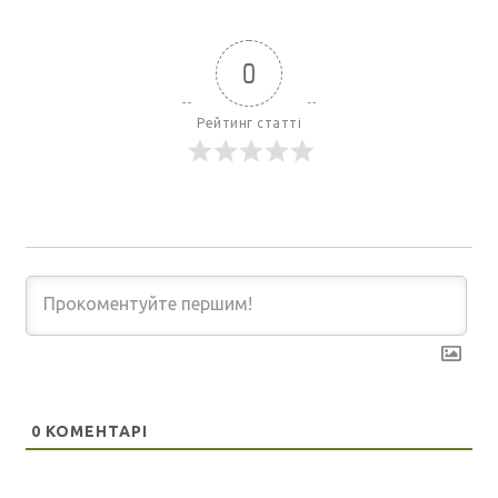
0
Рейтинг статті
0
КОМЕНТАРІ