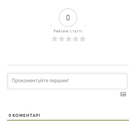
0
Рейтинг статті
0
КОМЕНТАРІ