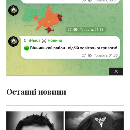
Останні новини