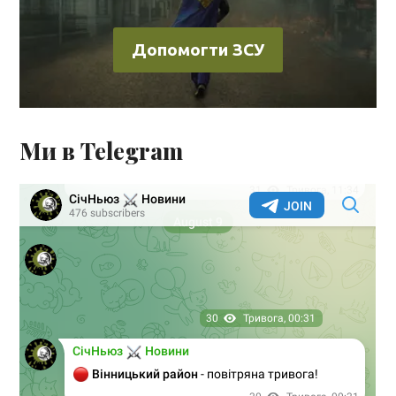
Допомогти ЗСУ
Ми в Telegram