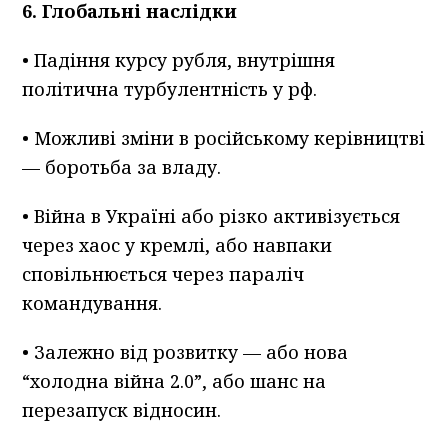
6. Глобальні наслідки
• Падіння курсу рубля, внутрішня
політична турбулентність у рф.
• Можливі зміни в російському керівництві
— боротьба за владу.
• Війна в Україні або різко активізується
через хаос у кремлі, або навпаки
сповільнюється через параліч
командування.
• Залежно від розвитку — або нова
“холодна війна 2.0”, або шанс на
перезапуск відносин.