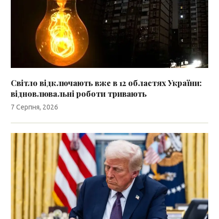
Світло відключають вже в 12 областях України:
відновлювальні роботи тривають
7 Серпня, 2026