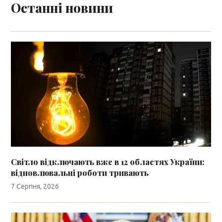
Останні новини
Світло відключають вже в 12 областях України:
відновлювальні роботи тривають
7 Серпня, 2026