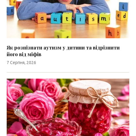
Як розпізнати аутизм у дитини та відрізнити
його від міфів
7 Серпня, 2026