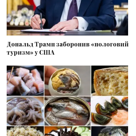
Дональд Трамп заборонив «пологовий
туризм» у США