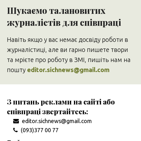
Шукаємо талановитих
журналістів для співпраці
Навіть якщо у вас немає досвіду роботи в
журналістиці, але ви гарно пишете твори
та мрієте про роботу в ЗМІ, пишіть нам на
пошту
editor.sichnews@gmail.com
З питань реклами на сайті або
співпраці звертайтесь:
editor.sichnews@gmail.com
(093)377 00 77