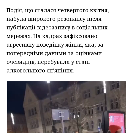
Подія, що сталася четвертого квітня,
набула широкого резонансу після
публікації відеозапису в соціальних
мережах. На кадрах зафіксовано
агресивну поведінку жінки, яка, за
попередніми даними та оцінками
очевидців, перебувала у стані
алкогольного сп’яніння.