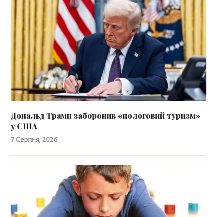
Дональд Трамп заборонив «пологовий туризм»
у США
7 Серпня, 2026