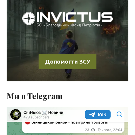
Допомогти ЗСУ
Ми в Telegram