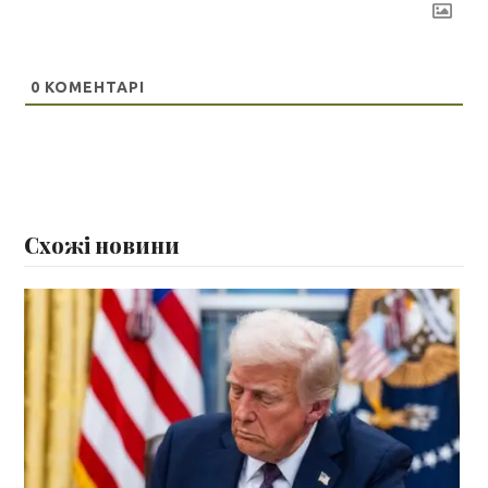
0
КОМЕНТАРІ
Схожі новини