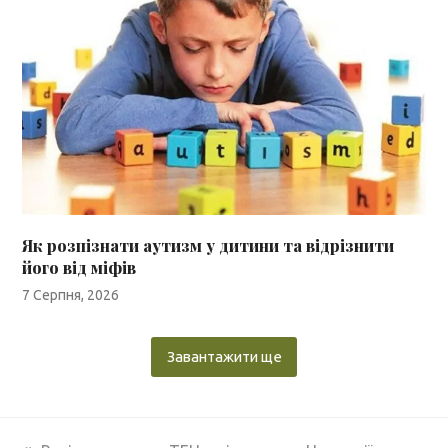
Як розпізнати аутизм у дитини та відрізнити
його від міфів
7 Серпня, 2026
Завантажити ще