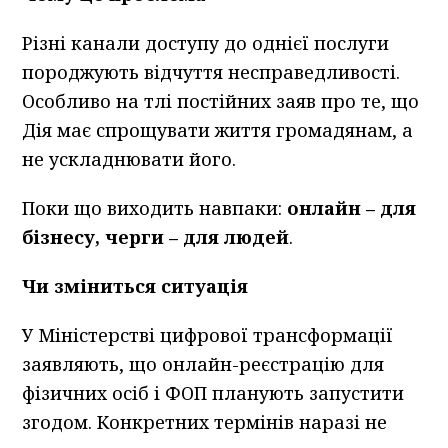
Різні канали доступу до однієї послуги
породжують відчуття несправедливості.
Особливо на тлі постійних заяв про те, що
Дія має спрощувати життя громадянам, а
не ускладнювати його.
Поки що виходить навпаки:
онлайн – для
бізнесу, черги – для людей
.
Чи зміниться ситуація
У Міністерстві цифрової трансформації
заявляють, що онлайн-реєстрацію для
фізичних осіб і ФОП планують запустити
згодом. Конкретних термінів наразі не