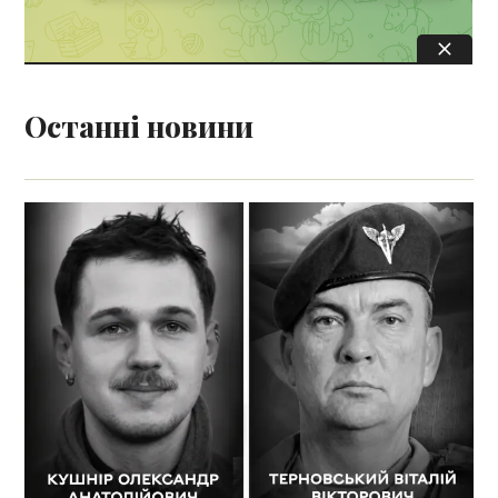
Останні новини