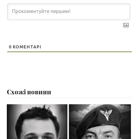
0
КОМЕНТАРІ
Схожі новини