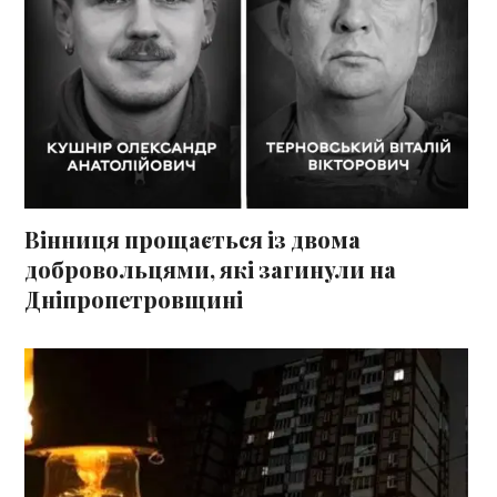
Вінниця прощається із двома
добровольцями, які загинули на
Дніпропетровщині