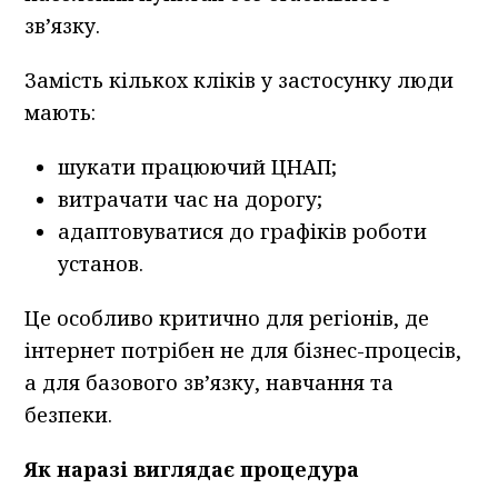
зв’язку.
Замість кількох кліків у застосунку люди
мають:
шукати працюючий ЦНАП;
витрачати час на дорогу;
адаптовуватися до графіків роботи
установ.
Це особливо критично для регіонів, де
інтернет потрібен не для бізнес-процесів,
а для базового зв’язку, навчання та
безпеки.
Як наразі виглядає процедура