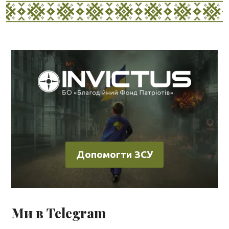
Допомогти ЗСУ
Ми в Telegram