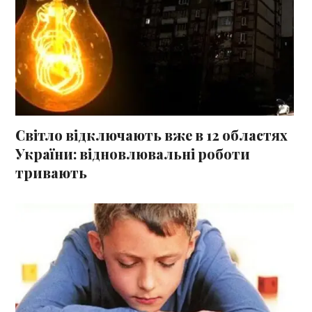
Світло відключають вже в 12 областях
України: відновлювальні роботи
тривають