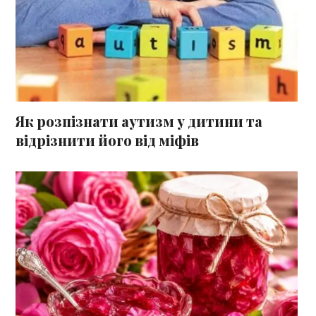
Як розпізнати аутизм у дитини та
відрізнити його від міфів