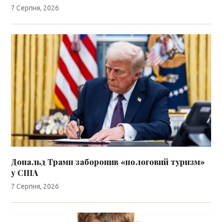
7 Серпня, 2026
Дональд Трамп заборонив «пологовий туризм»
у США
7 Серпня, 2026