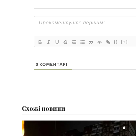
{}
[+]
0
КОМЕНТАРІ
Схожі новини