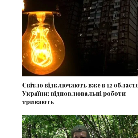
Світло відключають вже в 12 област
України: відновлювальні роботи
тривають