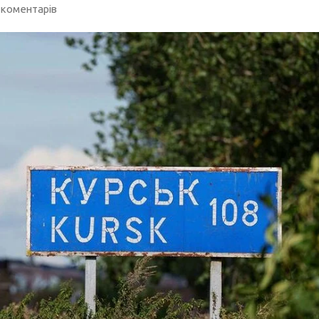
 коментарів