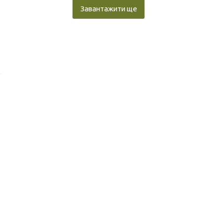
Завантажити ще