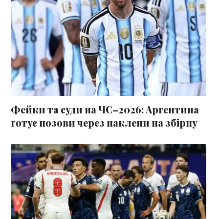
Фейки та суди на ЧС–2026: Аргентина
готує позови через наклепи на збірну