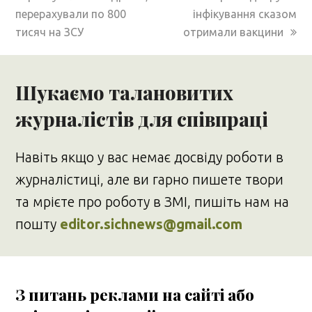
перерахували по 800
інфікування сказом
тисяч на ЗСУ
отримали вакцини
Шукаємо талановитих
журналістів для співпраці
Навіть якщо у вас немає досвіду роботи в
журналістиці, але ви гарно пишете твори
та мрієте про роботу в ЗМІ, пишіть нам на
пошту
editor.sichnews@gmail.com
З питань реклами на сайті або