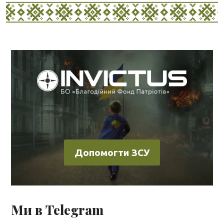
Допомогти ЗСУ
Ми в Telegram