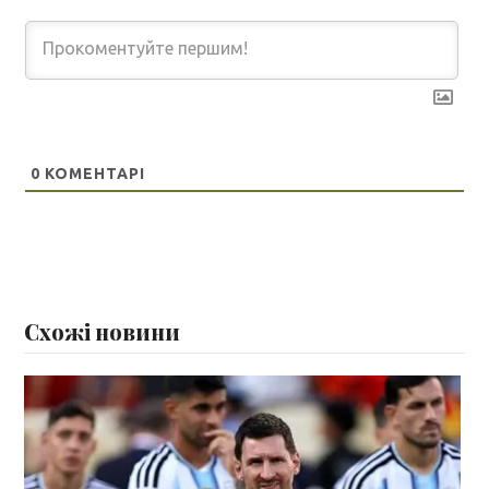
0
КОМЕНТАРІ
Схожі новини