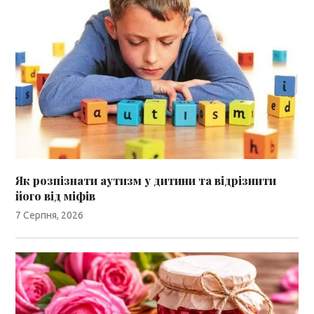
Як розпізнати аутизм у дитини та відрізнити
його від міфів
7 Серпня, 2026