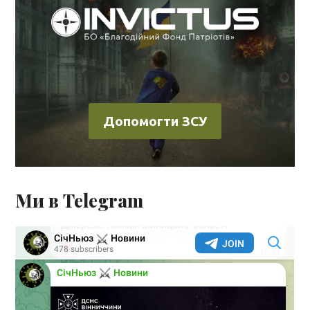
Допомогти ЗСУ
Ми в Telegram