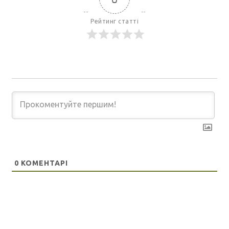
Рейтинг статті
0
КОМЕНТАРІ