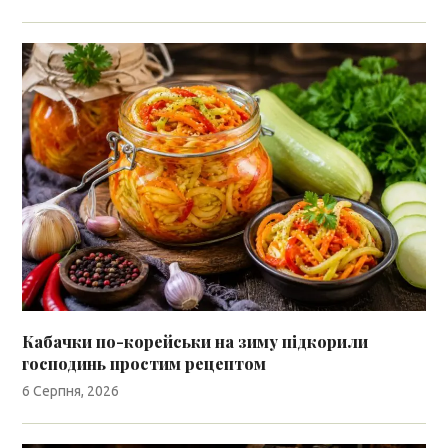
Кабачки по-корейськи на зиму підкорили
господинь простим рецептом
6 Серпня, 2026