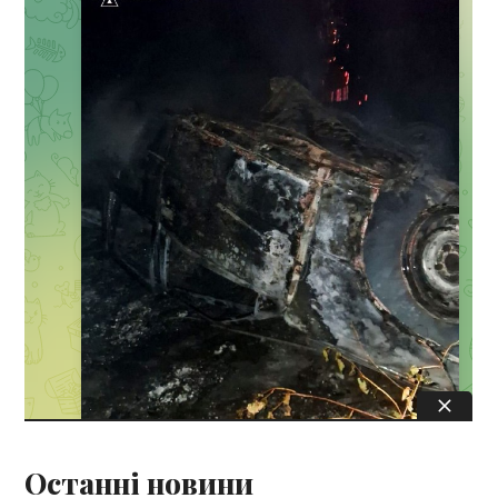
Останні новини