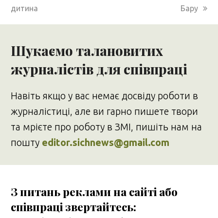
дитина
Бару
Шукаємо талановитих
журналістів для співпраці
Навіть якщо у вас немає досвіду роботи в
журналістиці, але ви гарно пишете твори
та мрієте про роботу в ЗМІ, пишіть нам на
пошту
editor.sichnews@gmail.com
З питань реклами на сайті або
співпраці звертайтесь: