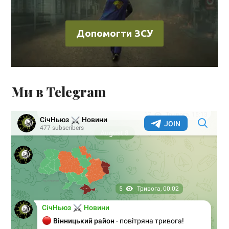
Допомогти ЗСУ
Ми в Telegram