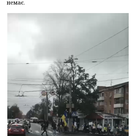
немає.