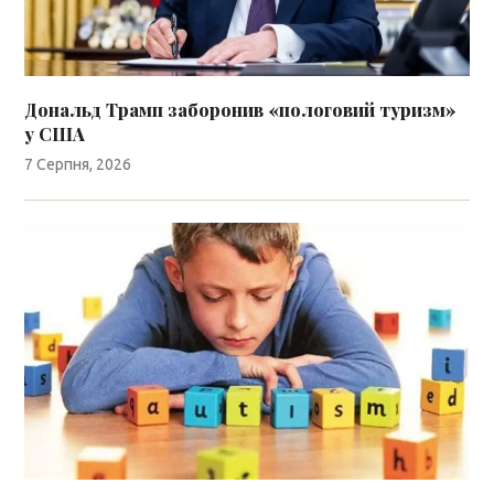
Дональд Трамп заборонив «пологовий туризм»
у США
7 Серпня, 2026