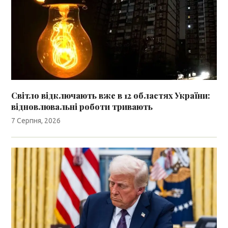
Світло відключають вже в 12 областях України:
відновлювальні роботи тривають
7 Серпня, 2026