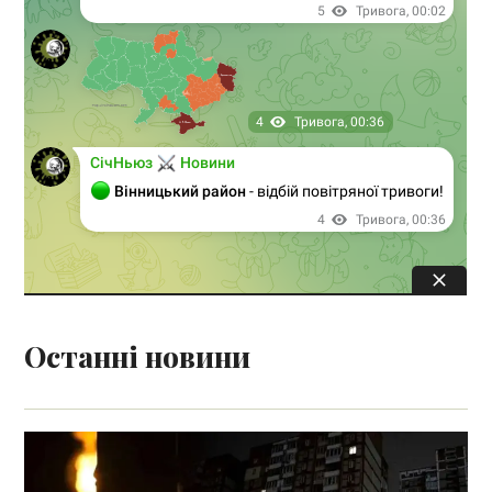
Останні новини