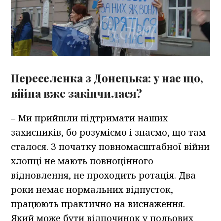
Переселенка з Донецька: у нас що,
війна вже закінчилася?
– Ми прийшли підтримати наших
захисників, бо розуміємо і знаємо, що там
сталося. З початку повномасштабної війни
хлопці не мають повноцінного
відновлення, не проходить ротація. Два
роки немає нормальних відпусток,
працюють практично на виснаження.
Який може бути відпочинок у польових