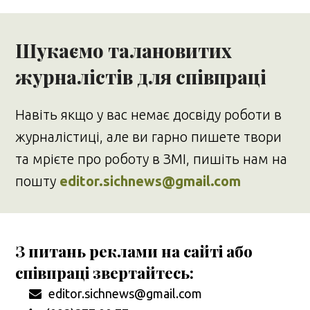
Шукаємо талановитих
журналістів для співпраці
Навіть якщо у вас немає досвіду роботи в
журналістиці, але ви гарно пишете твори
та мрієте про роботу в ЗМІ, пишіть нам на
пошту
editor.sichnews@gmail.com
З питань реклами на сайті або
співпраці звертайтесь:
editor.sichnews@gmail.com