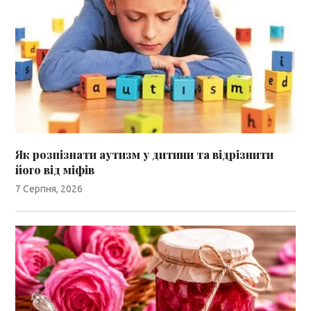
Як розпізнати аутизм у дитини та відрізнити
його від міфів
7 Серпня, 2026