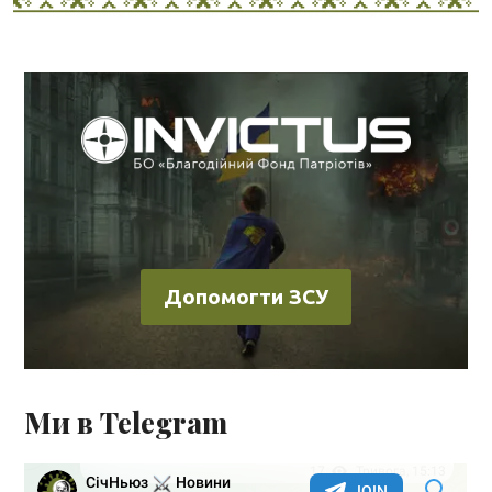
Допомогти ЗСУ
Ми в Telegram