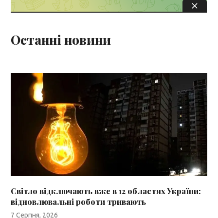
Останні новини
Світло відключають вже в 12 областях України:
відновлювальні роботи тривають
7 Серпня, 2026