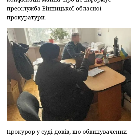
пресслужба Вінницької обласної
прокуратури.
Прокурор у суді довів, що обвинувачений