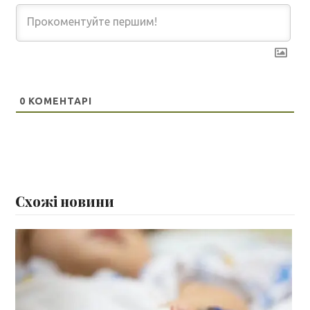
0
КОМЕНТАРІ
Схожі новини