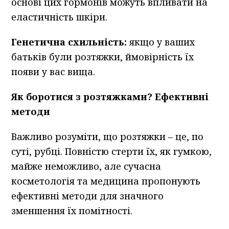
основі цих гормонів можуть впливати на
еластичність шкіри.
Генетична схильність:
якщо у ваших
батьків були розтяжки, ймовірність їх
появи у вас вища.
Як боротися з розтяжками? Ефективні
методи
Важливо розуміти, що розтяжки – це, по
суті, рубці. Повністю стерти їх, як гумкою,
майже неможливо, але сучасна
косметологія та медицина пропонують
ефективні методи для значного
зменшення їх помітності.