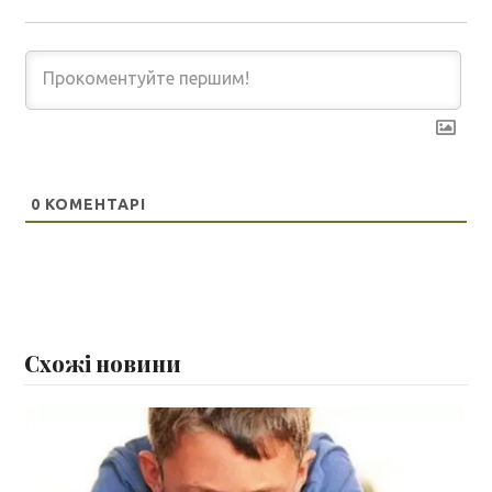
0
КОМЕНТАРІ
Схожі новини