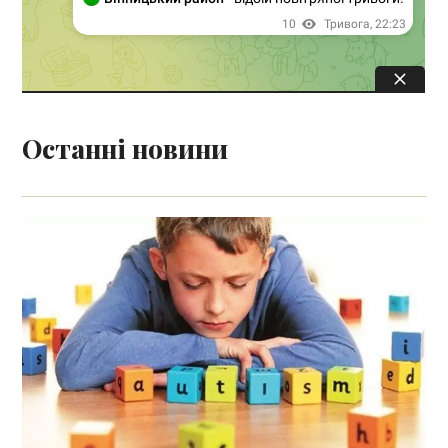
Останні новини