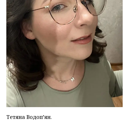
Тетяна Водоп’ян.