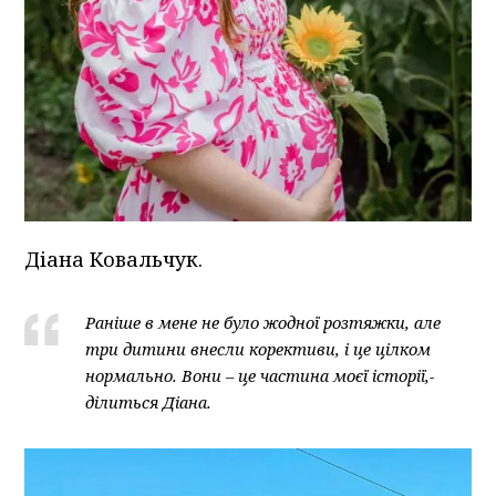
Діана Ковальчук.
Раніше в мене не було жодної розтяжки, але
три дитини внесли корективи, і це цілком
нормально. Вони – це частина моєї історії,-
ділиться Діана.