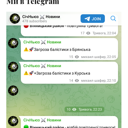
Ми в Telegram