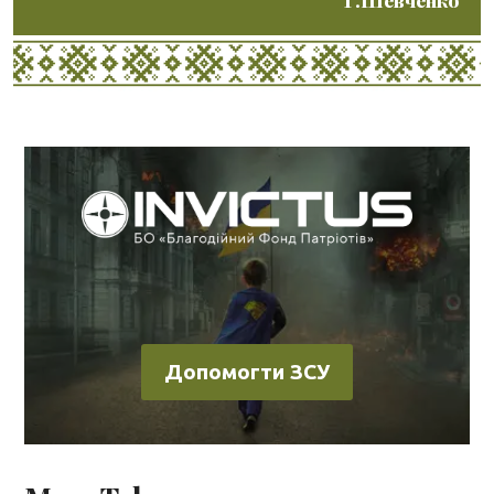
Допомогти ЗСУ