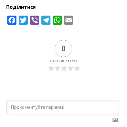
Поділитися
Facebook
Twitter
Viber
Telegram
WhatsApp
Email
0
Рейтинг статті