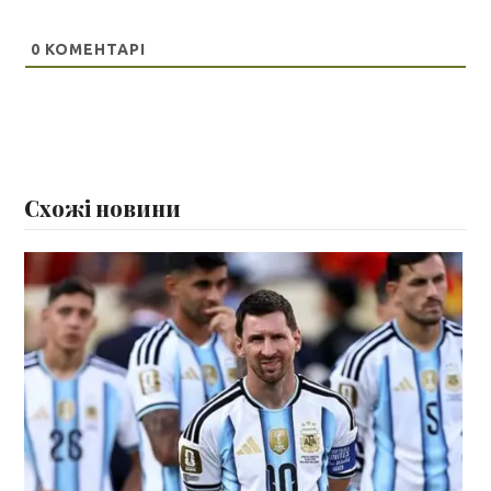
0
КОМЕНТАРІ
Схожі новини