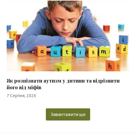
Як розпізнати аутизм у дитини та відрізнити
його від міфів
7 Серпня, 2026
Завантажити ще