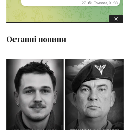
Останні новини