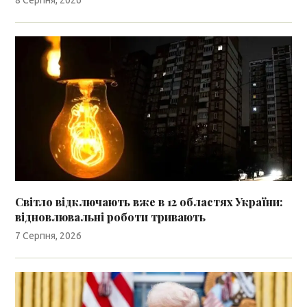
Світло відключають вже в 12 областях України:
відновлювальні роботи тривають
7 Серпня, 2026