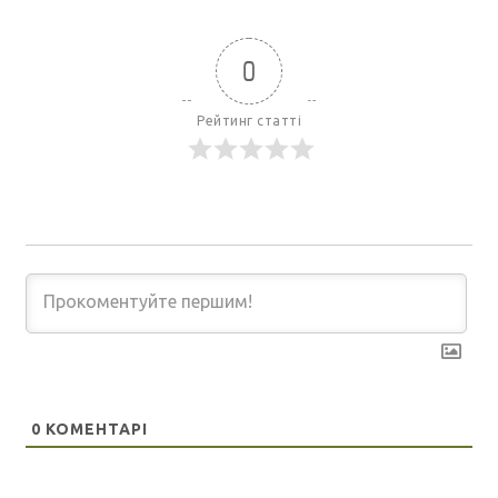
0
Рейтинг статті
0
КОМЕНТАРІ