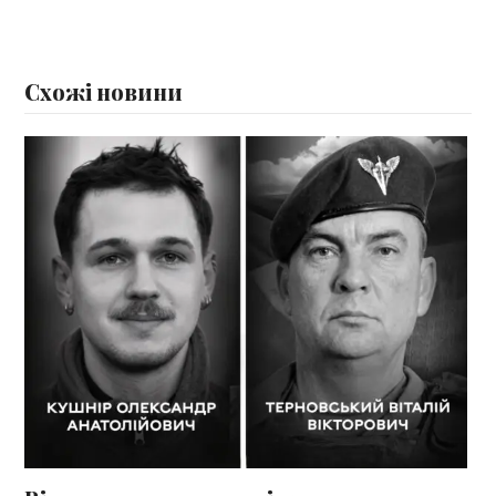
Схожі новини