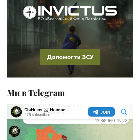
Допомогти ЗСУ
Ми в Telegram