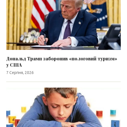
Дональд Трамп заборонив «пологовий туризм»
у США
7 Серпня, 2026