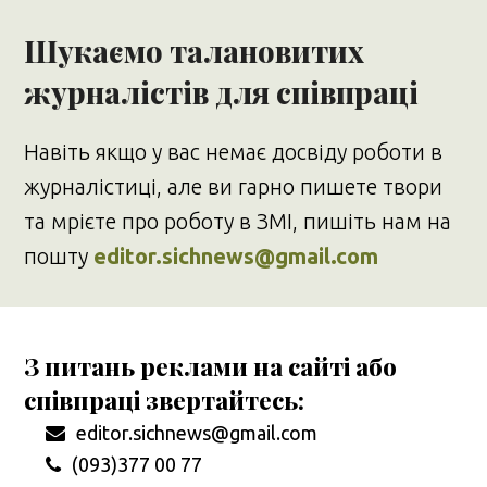
Шукаємо талановитих
журналістів для співпраці
Навіть якщо у вас немає досвіду роботи в
журналістиці, але ви гарно пишете твори
та мрієте про роботу в ЗМІ, пишіть нам на
пошту
editor.sichnews@gmail.com
З питань реклами на сайті або
співпраці звертайтесь:
editor.sichnews@gmail.com
(093)377 00 77