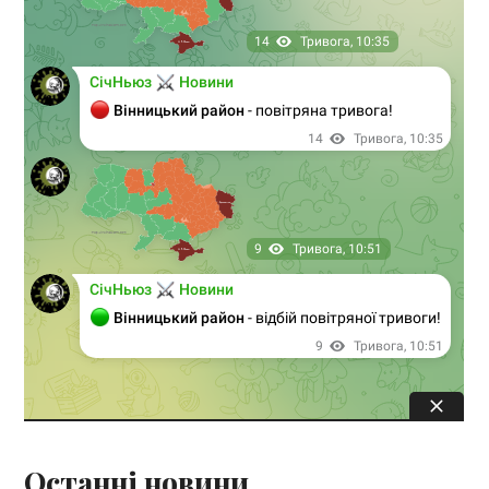
Останні новини