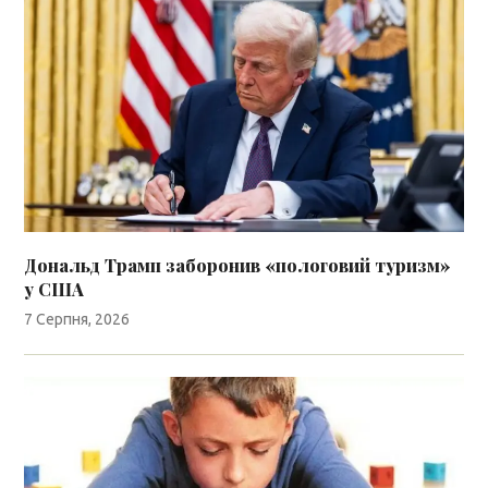
Дональд Трамп заборонив «пологовий туризм»
у США
7 Серпня, 2026