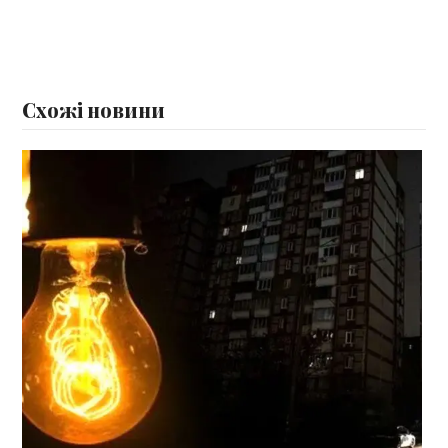
Схожі новини