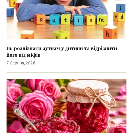
Як розпізнати аутизм у дитини та відрізнити
його від міфів
7 Серпня, 2026