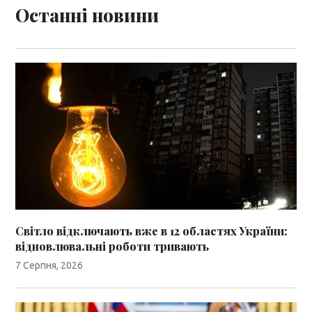
Останні новини
Світло відключають вже в 12 областях України:
відновлювальні роботи тривають
7 Серпня, 2026