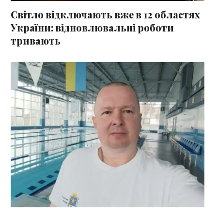
Світло відключають вже в 12 областях
України: відновлювальні роботи
тривають