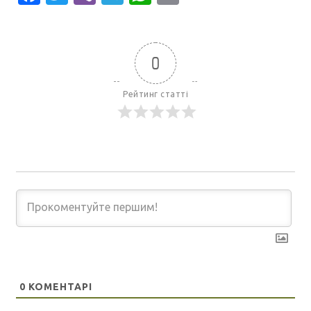
0
Рейтинг статті
0
КОМЕНТАРІ