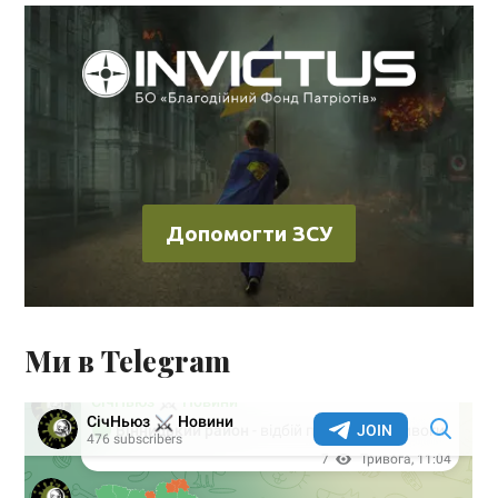
Допомогти ЗСУ
Ми в Telegram