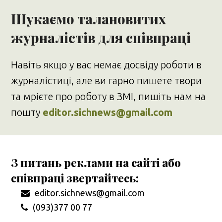
Шукаємо талановитих
журналістів для співпраці
Навіть якщо у вас немає досвіду роботи в
журналістиці, але ви гарно пишете твори
та мрієте про роботу в ЗМІ, пишіть нам на
пошту
editor.sichnews@gmail.com
З питань реклами на сайті або
співпраці звертайтесь:
editor.sichnews@gmail.com
(093)377 00 77