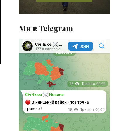
Ми в Telegram