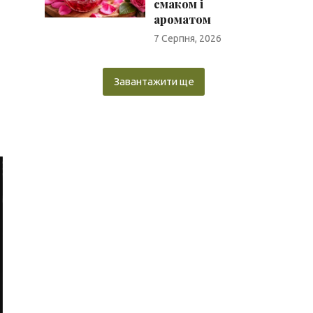
смаком і
ароматом
7 Серпня, 2026
Завантажити ще