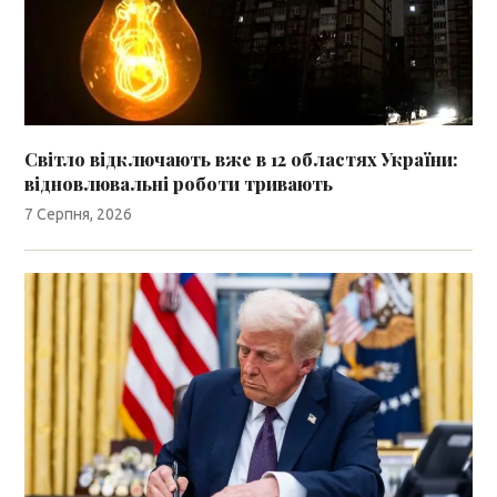
Світло відключають вже в 12 областях України:
відновлювальні роботи тривають
7 Серпня, 2026