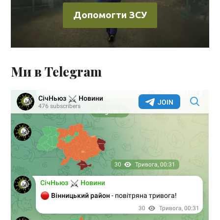
Допомогти ЗСУ
Ми в Telegram