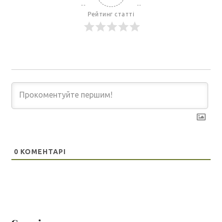
Рейтинг статті
0
КОМЕНТАРІ