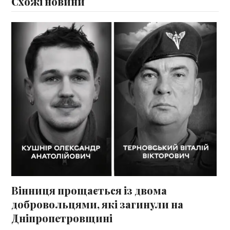
Схожі новини
Вінниця прощається із двома
добровольцями, які загинули на
Дніпропетровщині