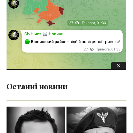
Останні новини