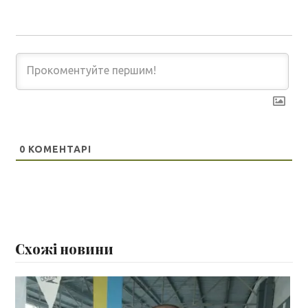
0
КОМЕНТАРІ
Схожі новини