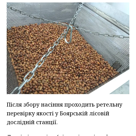
Після збору насіння проходить ретельну
перевірку якості у Боярській лісовій
дослідній станції.