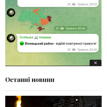
Останні новини