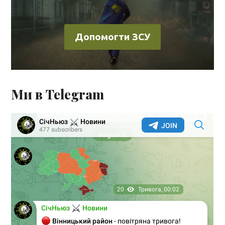
Допомогти ЗСУ
Ми в Telegram