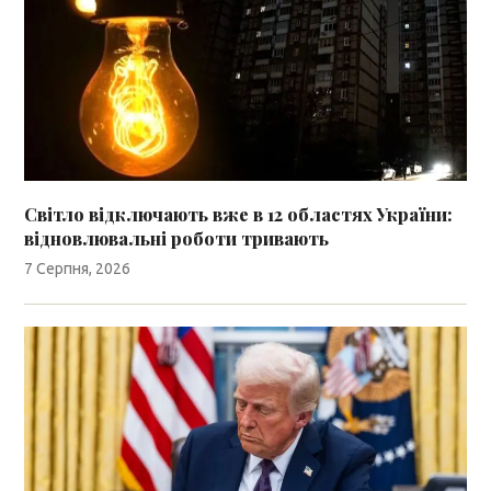
Світло відключають вже в 12 областях України:
відновлювальні роботи тривають
7 Серпня, 2026