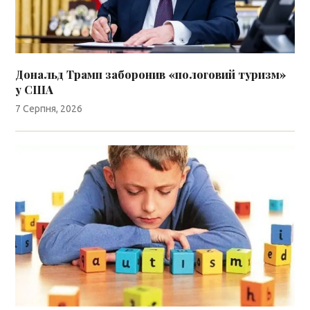
Дональд Трамп заборонив «пологовий туризм»
у США
7 Серпня, 2026