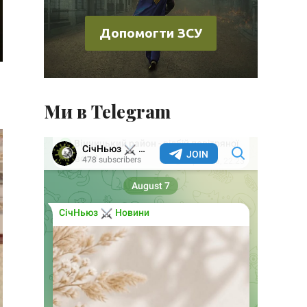
Допомогти ЗСУ
Ми в Telegram