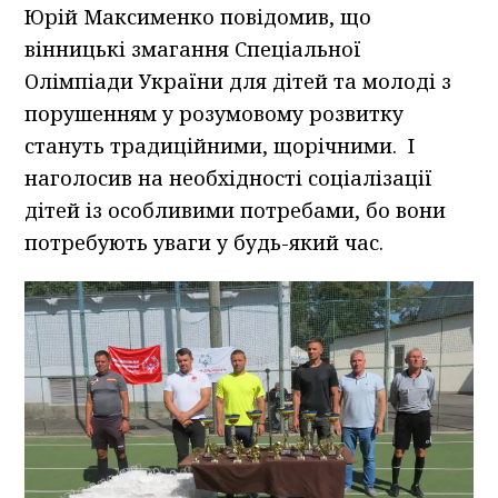
Юрій Максименко повідомив, що
вінницькі змагання Спеціальної
Олімпіади України для дітей та молоді з
порушенням у розумовому розвитку
стануть традиційними, щорічними. І
наголосив на необхідності соціалізації
дітей із особливими потребами, бо вони
потребують уваги у будь-який час.