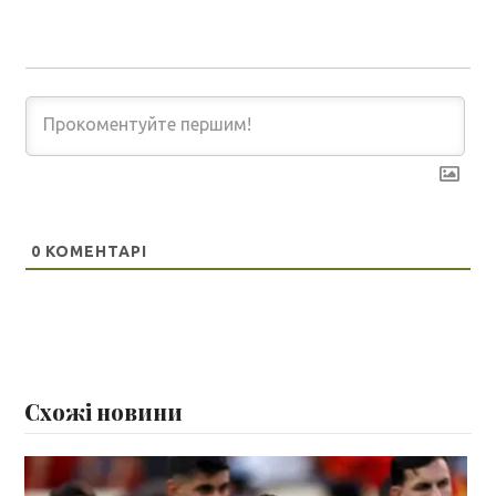
0
КОМЕНТАРІ
Схожі новини