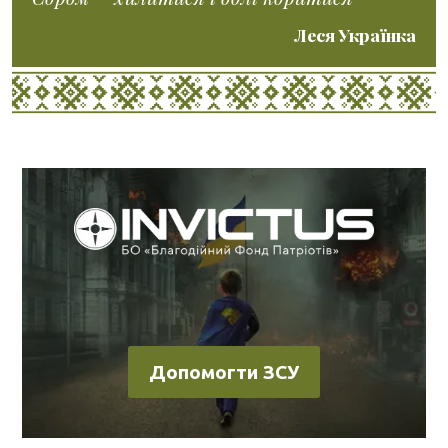
Леся Українка
Допомогти ЗСУ