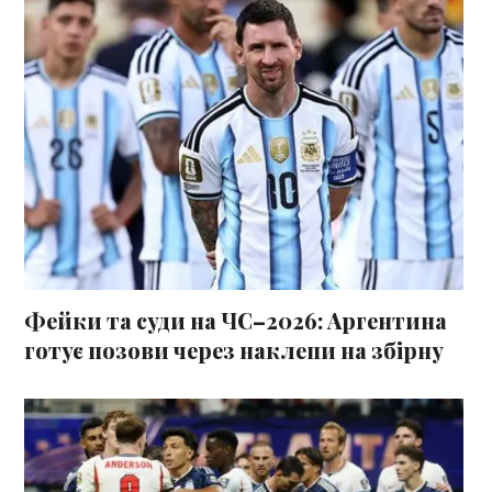
Фейки та суди на ЧС–2026: Аргентина
готує позови через наклепи на збірну