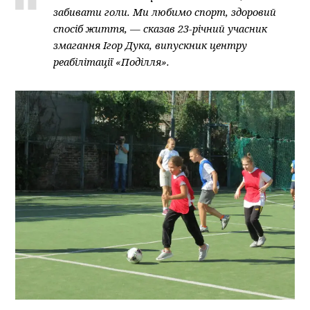
забивати голи. Ми любимо спорт, здоровий
спосіб життя, — сказав 23-річний учасник
змагання Ігор Дука, випускник центру
реабілітації «Поділля».