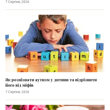
7 Серпня, 2026
Як розпізнати аутизм у дитини та відрізнити
його від міфів
7 Серпня, 2026