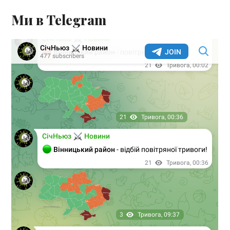
Ми в Telegram