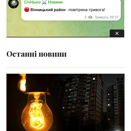
Останні новини