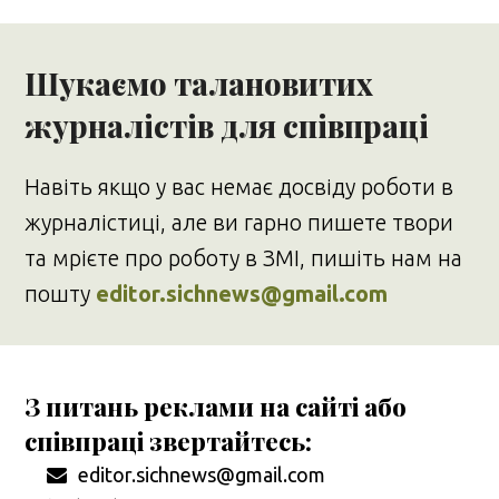
Шукаємо талановитих
журналістів для співпраці
Навіть якщо у вас немає досвіду роботи в
журналістиці, але ви гарно пишете твори
та мрієте про роботу в ЗМІ, пишіть нам на
пошту
editor.sichnews@gmail.com
З питань реклами на сайті або
співпраці звертайтесь:
editor.sichnews@gmail.com