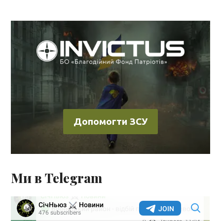
Допомогти ЗСУ
Ми в Telegram