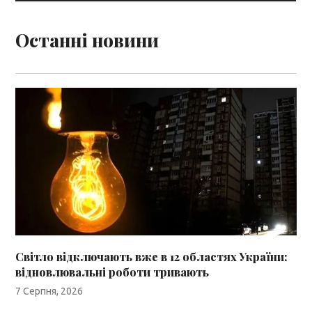
Останні новини
Світло відключають вже в 12 областях України:
відновлювальні роботи тривають
7 Серпня, 2026