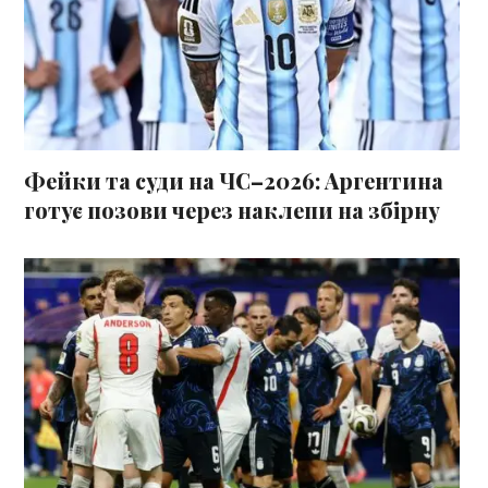
Фейки та суди на ЧС–2026: Аргентина
готує позови через наклепи на збірну