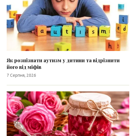
Як розпізнати аутизм у дитини та відрізнити
його від міфів
7 Серпня, 2026