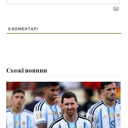
0
КОМЕНТАРІ
Схожі новини