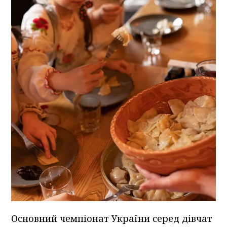
Основний чемпіонат України серед дівчат