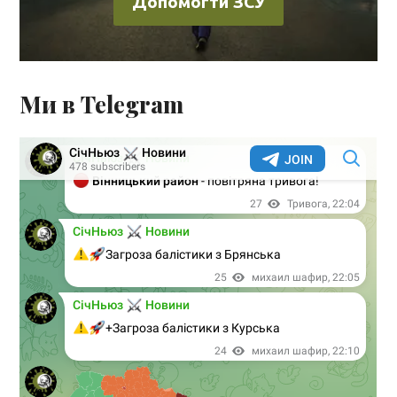
Допомогти ЗСУ
Ми в Telegram