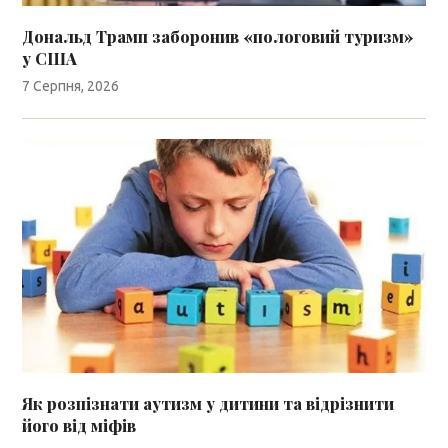
Дональд Трамп заборонив «пологовий туризм»
у США
7 Серпня, 2026
Як розпізнати аутизм у дитини та відрізнити
його від міфів