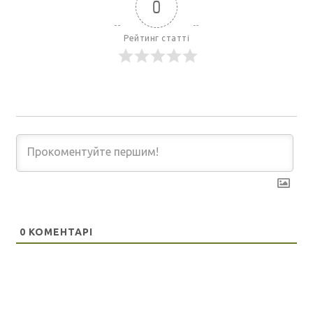
0
Рейтинг статті
0
КОМЕНТАРІ