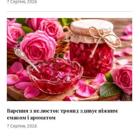
7 Серпня, 2026
Варення з пелюсток троянд здивує ніжним
смаком і ароматом
7 Серпня, 2026