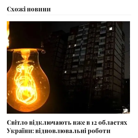
Схожі новини
Світло відключають вже в 12 областях
України: відновлювальні роботи