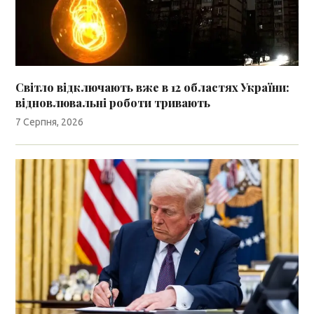
Світло відключають вже в 12 областях України:
відновлювальні роботи тривають
7 Серпня, 2026