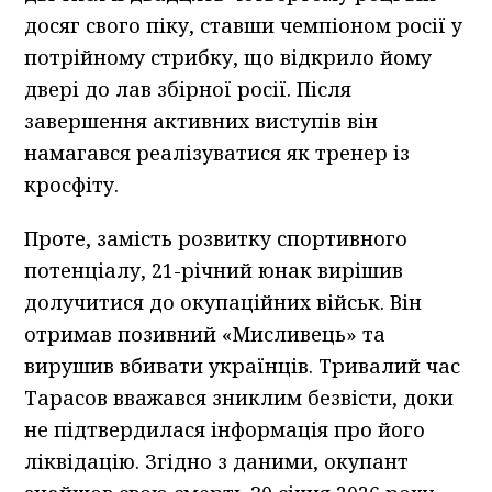
досяг свого піку, ставши чемпіоном росії у
потрійному стрибку, що відкрило йому
двері до лав збірної росії. Після
завершення активних виступів він
намагався реалізуватися як тренер із
кросфіту.
Проте, замість розвитку спортивного
потенціалу, 21-річний юнак вирішив
долучитися до окупаційних військ. Він
отримав позивний «Мисливець» та
вирушив вбивати українців. Тривалий час
Тарасов вважався зниклим безвісти, доки
не підтвердилася інформація про його
ліквідацію. Згідно з даними, окупант