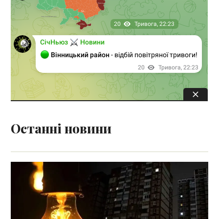
Останні новини