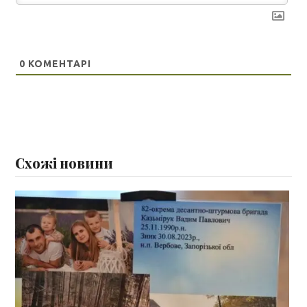
0
КОМЕНТАРІ
Схожі новини