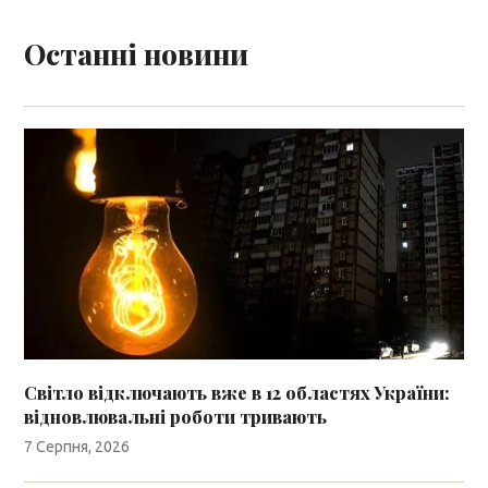
Останні новини
Світло відключають вже в 12 областях України:
відновлювальні роботи тривають
7 Серпня, 2026