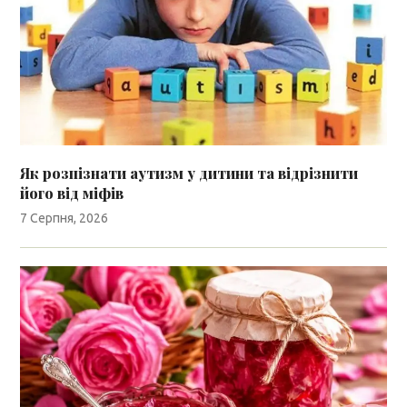
Як розпізнати аутизм у дитини та відрізнити
його від міфів
7 Серпня, 2026