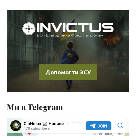
Допомогти ЗСУ
Ми в Telegram