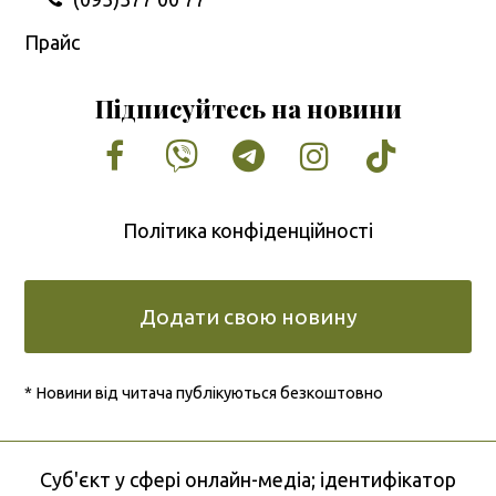
Прайс
Підписуйтесь на новини
Facebook
Vimeo
Tumblr
Instagram
Tiktok
Політика конфіденційності
Додати свою новину
* Новини від читача публікуються безкоштовно
Cуб'єкт у сфері онлайн-медіа; ідентифікатор