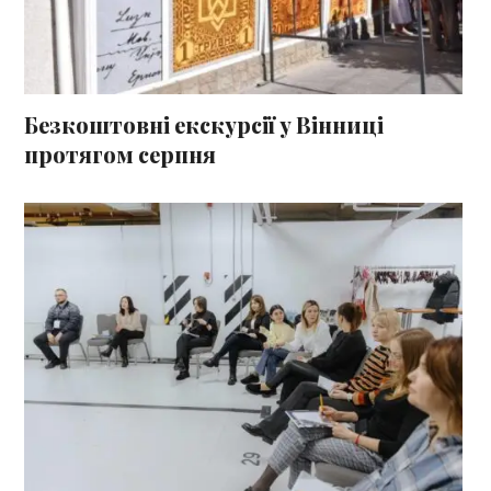
Безкоштовні екскурсії у Вінниці
протягом серпня