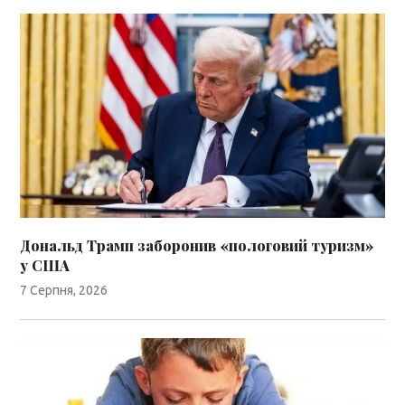
Дональд Трамп заборонив «пологовий туризм»
у США
7 Серпня, 2026