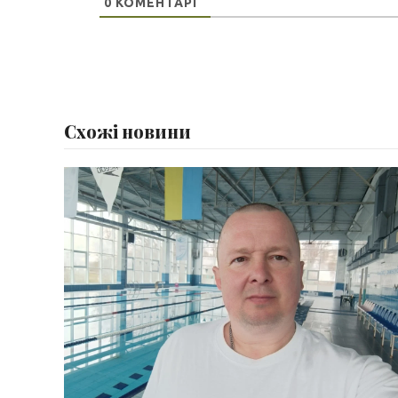
0
КОМЕНТАРІ
Схожі новини