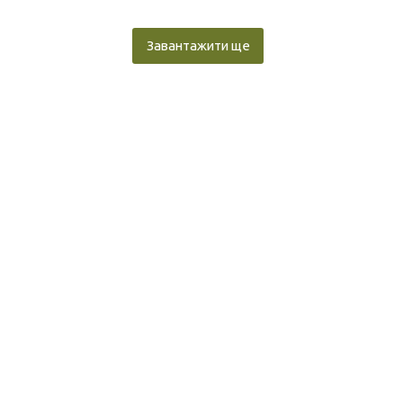
Завантажити ще