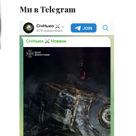
Ми в Telegram