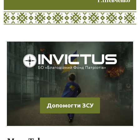
Допомогти ЗСУ