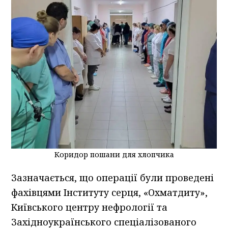
Коридор пошани для хлопчика
Зазначається, що операції були проведені
фахівцями Інституту серця, «Охматдиту»,
Київського центру нефрології та
Західноукраїнського спеціалізованого