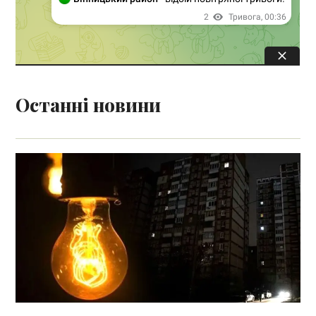
Останні новини