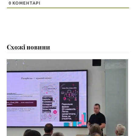
0
КОМЕНТАРІ
Схожі новини