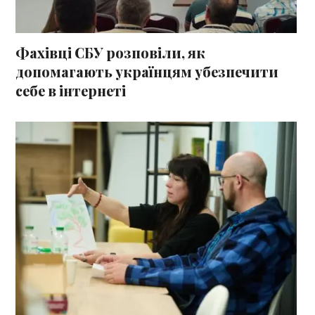
Фахівці СБУ розповіли, як
допомагають українцям убезпечити
себе в інтернеті