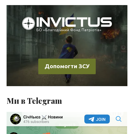
Допомогти ЗСУ
Ми в Telegram