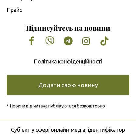
Прайс
Підписуйтесь на новини
Facebook
Vimeo
Tumblr
Instagram
Tiktok
Політика конфіденційності
Додати свою новину
* Новини від читача публікуються безкоштовно
Cуб'єкт у сфері онлайн-медіа; ідентифікатор