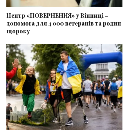
Центр «ПОВЕРНЕННЯ» у Вінниці –
допомога для 4 000 ветеранів та родин
щороку