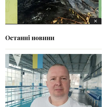
Останні новини