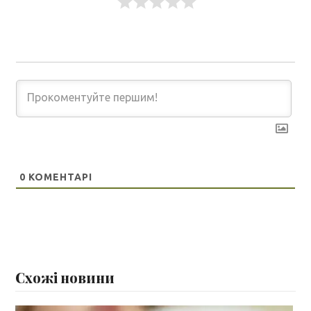
0
КОМЕНТАРІ
Схожі новини