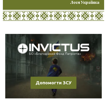
Леся Українка
Допомогти ЗСУ