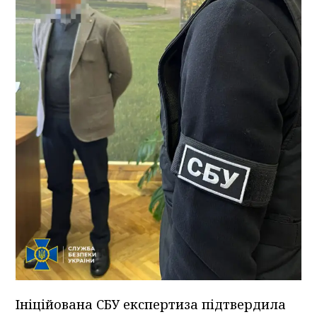
Ініційована СБУ експертиза підтвердила