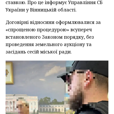
ставкою. Про це інформує Управління СБ
України у Вінницькій області.
Договірні відносини оформлювалися за
«спрощеною процедурою» всупереч
встановленого Законом порядку, без
проведення земельного аукціону та
засідань сесій міської ради.