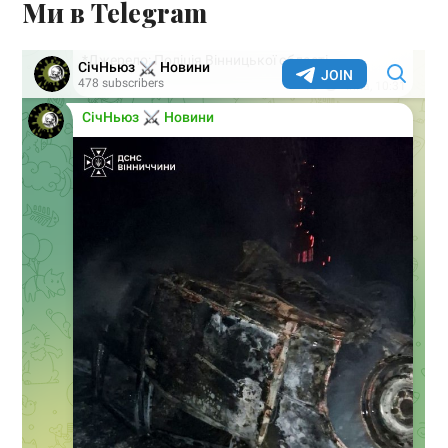
Ми в Telegram