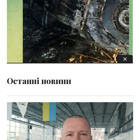
Останні новини