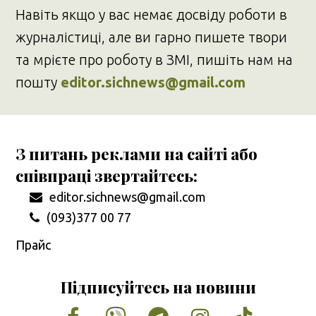
Навіть якщо у вас немає досвіду роботи в
журналістиці, але ви гарно пишете твори
та мрієте про роботу в ЗМІ, пишіть нам на
пошту
editor.sichnews@gmail.com
З питань реклами на сайті або
співпраці звертайтесь:
editor.sichnews@gmail.com
(093)377 00 77
Прайс
Підписуйтесь на новини