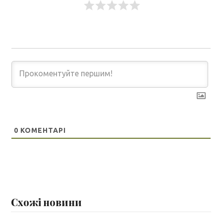
0
КОМЕНТАРІ
Схожі новини