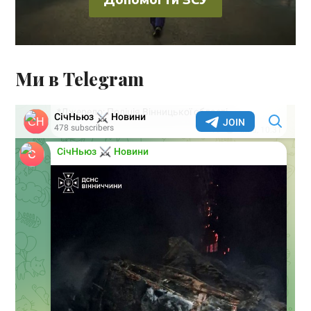
Ми в Telegram