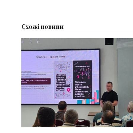
Схожі новини