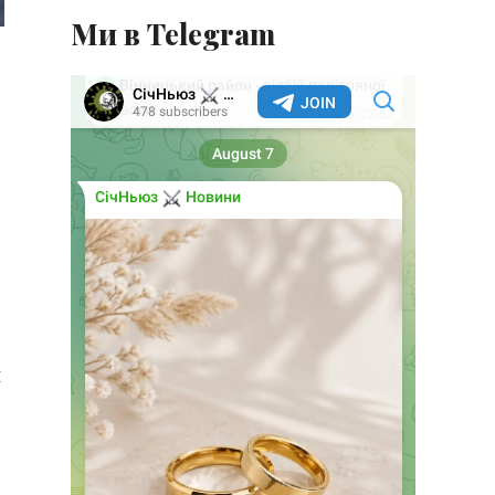
Ми в Telegram
й