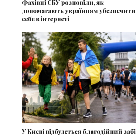
Фахівці СБУ розповіли, як
допомагають українцям убезпечити
себе в інтернеті
У Києві відбудеться благодійний забі