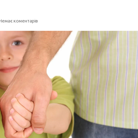
Немає коментарів