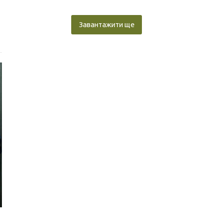
Завантажити ще