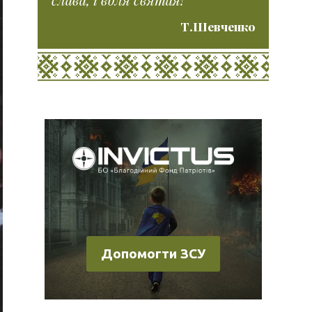
Т.Шевченко
Допомогти ЗСУ