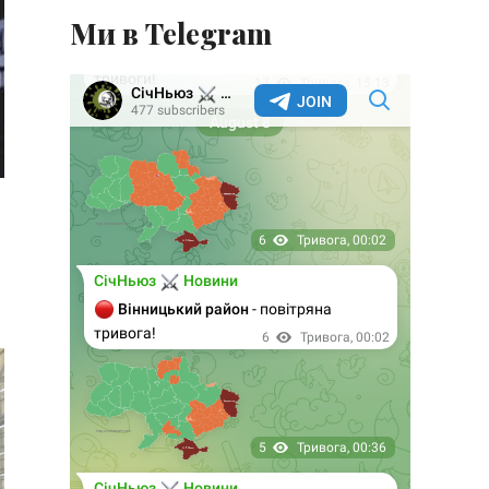
Ми в Telegram