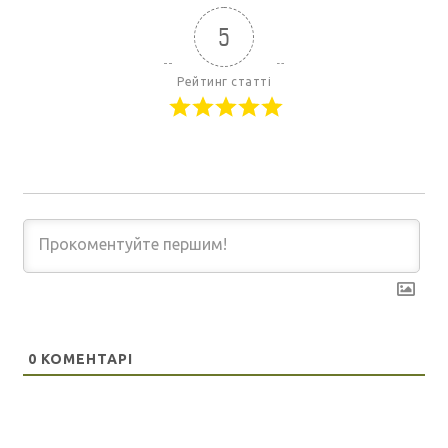
5
Рейтинг статті
0
КОМЕНТАРІ