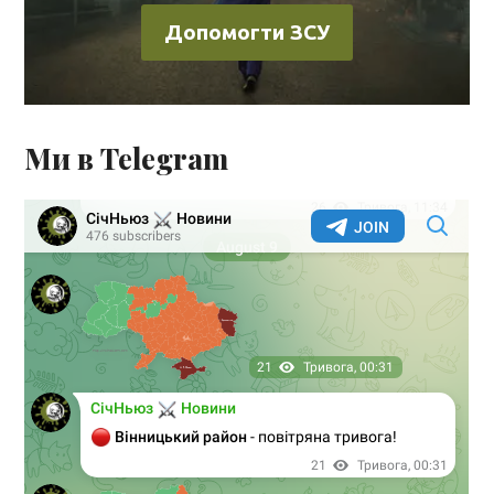
Допомогти ЗСУ
Ми в Telegram