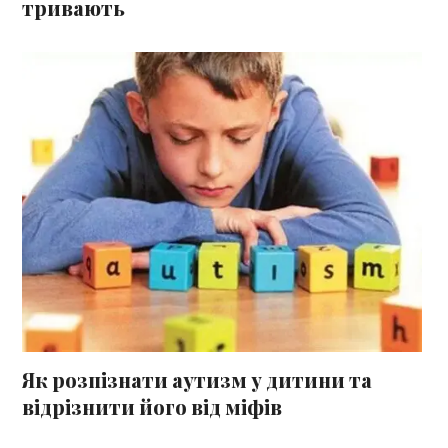
тривають
Як розпізнати аутизм у дитини та
відрізнити його від міфів