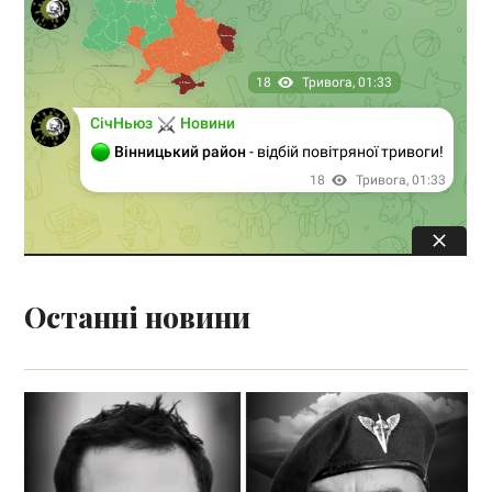
Останні новини