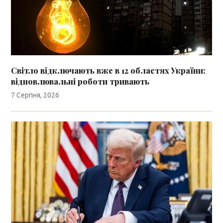
Світло відключають вже в 12 областях України:
відновлювальні роботи тривають
7 Серпня, 2026