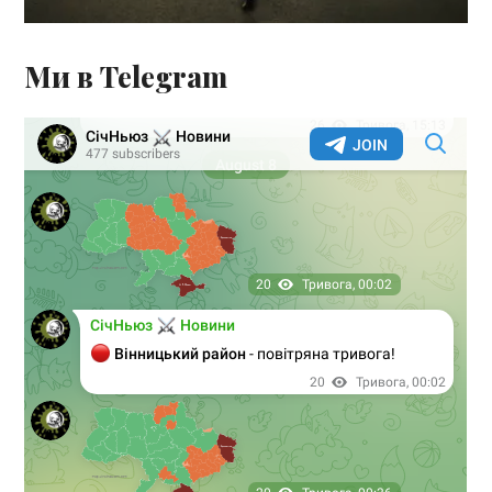
Ми в Telegram