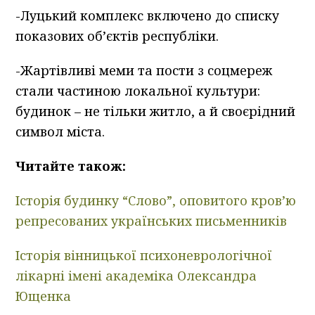
-Луцький комплекс включено до списку
показових об’єктів республіки.
-Жартівливі меми та пости з соцмереж
стали частиною локальної культури:
будинок – не тільки житло, а й своєрідний
символ міста.
Читайте також:
Історія будинку “Слово”, оповитого кров’ю
репресованих українських письменників
Історія вінницької психоневрологічної
лікарні імені академіка Олександра
Ющенка