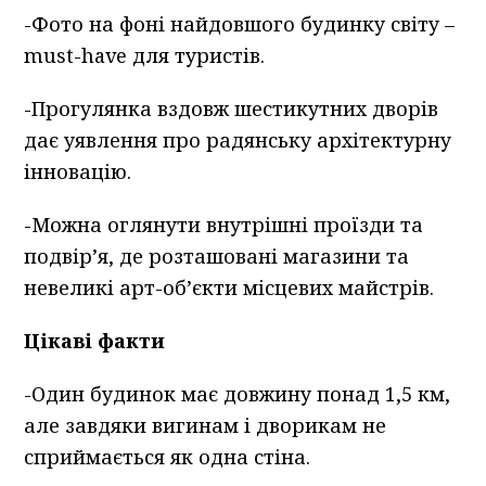
-Фото на фоні найдовшого будинку світу –
must-have для туристів.
-Прогулянка вздовж шестикутних дворів
дає уявлення про радянську архітектурну
інновацію.
-Можна оглянути внутрішні проїзди та
подвір’я, де розташовані магазини та
невеликі арт-об’єкти місцевих майстрів.
Цікаві факти
-Один будинок має довжину понад 1,5 км,
але завдяки вигинам і дворикам не
сприймається як одна стіна.