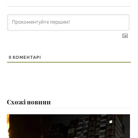
0
КОМЕНТАРІ
Схожі новини