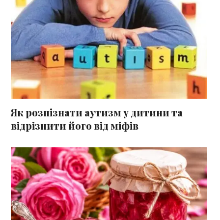
Як розпізнати аутизм у дитини та
відрізнити його від міфів