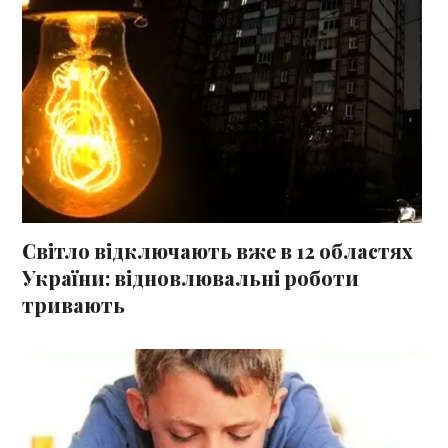
Світло відключають вже в 12 областях
України: відновлювальні роботи
тривають