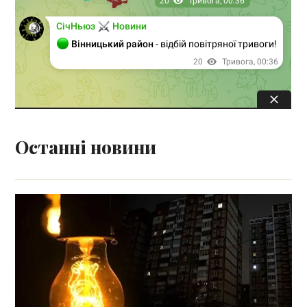
Останні новини