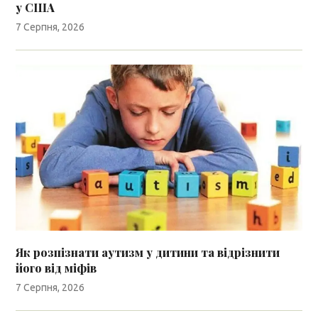
у США
7 Серпня, 2026
Як розпізнати аутизм у дитини та відрізнити
його від міфів
7 Серпня, 2026