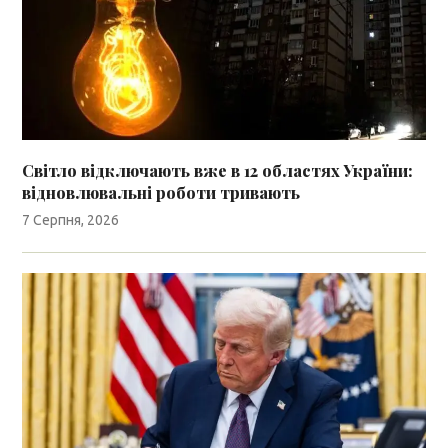
Світло відключають вже в 12 областях України:
відновлювальні роботи тривають
7 Серпня, 2026