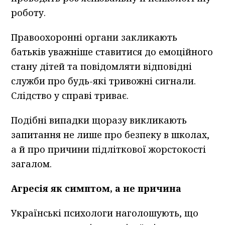
роботу.
Правоохоронні органи закликають
батьків уважніше ставитися до емоційного
стану дітей та повідомляти відповідні
служби про будь-які тривожні сигнали.
Слідство у справі триває.
Подібні випадки щоразу викликають
запитання не лише про безпеку в школах,
а й про причини підліткової жорстокості
загалом.
Агресія як симптом, а не причина
Українські психологи наголошують, що