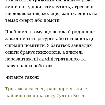
зміни поведінки, замкнутість, агресивні
висловлювання, ізоляція, зацикленість на
темах смерті або помсти.
Проблема в тому, що школа й родина не
завжди мають ресурси або готовність ці
сигнали помітити. У багатьох закладах
освіти бракує психологів, а вчителі
перевантажені адміністративною та
навчальною роботою.
Читайте також:
Три ліжка та спецтранспорт: як живе
найвища людина світу Султан Кесен