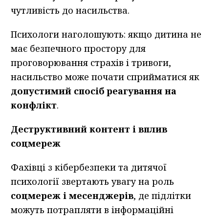
чутливість до насильства.
Психологи наголошують: якщо дитина не
має безпечного простору для
проговорювання страхів і тривоги,
насильство може почати сприйматися як
допустимий спосіб реагування на
конфлікт
.
Деструктивний контент і вплив
соцмереж
Фахівці з кібербезпеки та дитячої
психології звертають увагу на роль
соцмереж і месенджерів
, де підлітки
можуть потрапляти в інформаційні