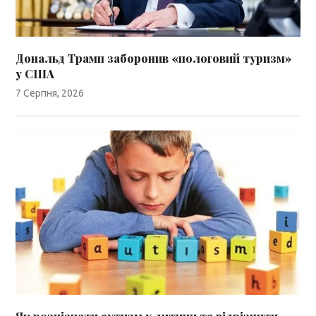
Дональд Трамп заборонив «пологовий туризм»
у США
7 Серпня, 2026