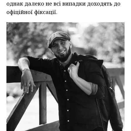
однак далеко не всі випадки доходять до
офіційної фіксації.