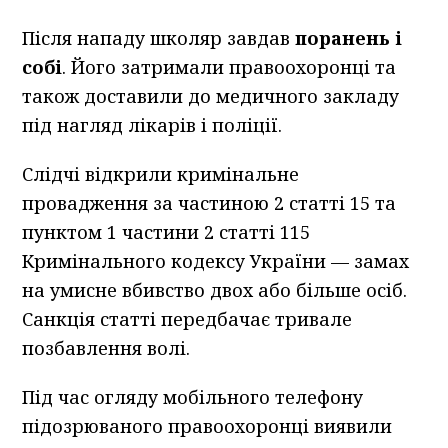
Після нападу школяр завдав
поранень і
собі
. Його затримали правоохоронці та
також доставили до медичного закладу
під нагляд лікарів і поліції.
Слідчі відкрили кримінальне
провадження за частиною 2 статті 15 та
пунктом 1 частини 2 статті 115
Кримінального кодексу України — замах
на умисне вбивство двох або більше осіб.
Санкція статті передбачає тривале
позбавлення волі.
Під час огляду мобільного телефону
підозрюваного правоохоронці виявили