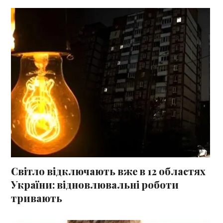
Світло відключають вже в 12 областях
України: відновлювальні роботи
тривають