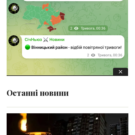
Останні новини