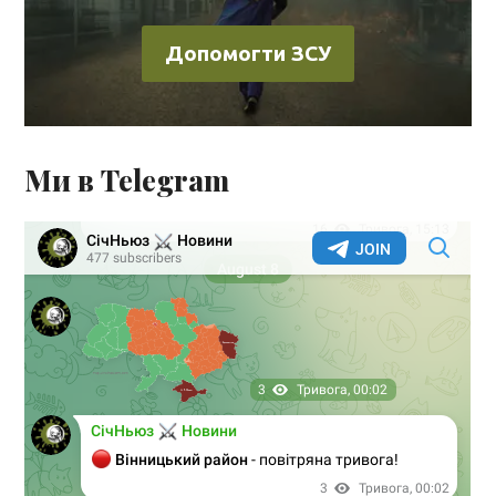
Допомогти ЗСУ
Ми в Telegram