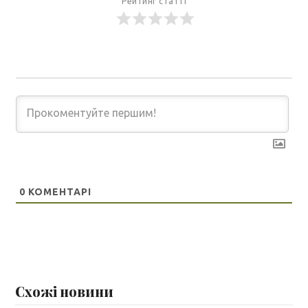
Рейтинг статті
0
КОМЕНТАРІ
Схожі новини