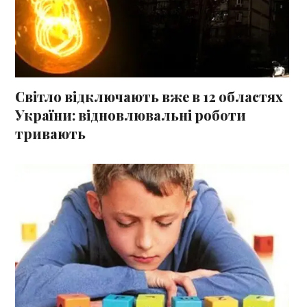
Світло відключають вже в 12 областях
України: відновлювальні роботи
тривають