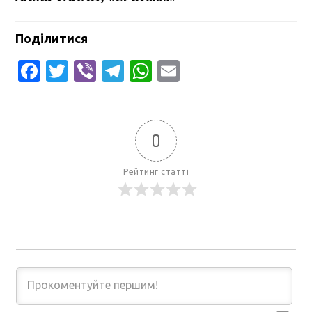
Поділитися
Facebook
Twitter
Viber
Telegram
WhatsApp
Email
0
Рейтинг статті