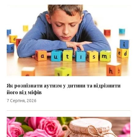
Як розпізнати аутизм у дитини та відрізнити
його від міфів
7 Серпня, 2026