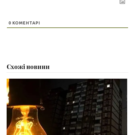
0
КОМЕНТАРІ
Схожі новини