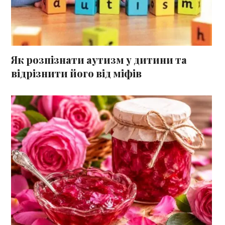
Як розпізнати аутизм у дитини та
відрізнити його від міфів