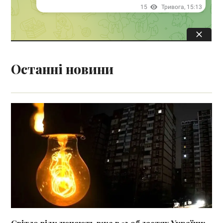
Останні новини