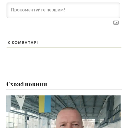
0
КОМЕНТАРІ
Схожі новини