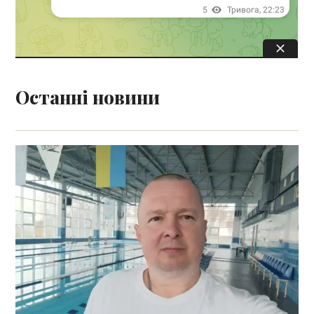
Останні новини