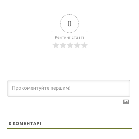
0
Рейтинг статті
0
КОМЕНТАРІ