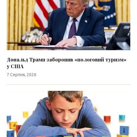
Дональд Трамп заборонив «пологовий туризм»
у США
7 Серпня, 2026