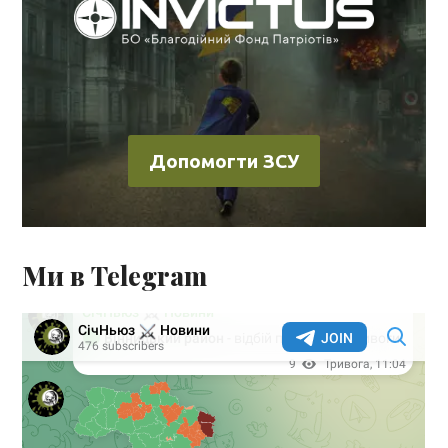
Допомогти ЗСУ
Ми в Telegram