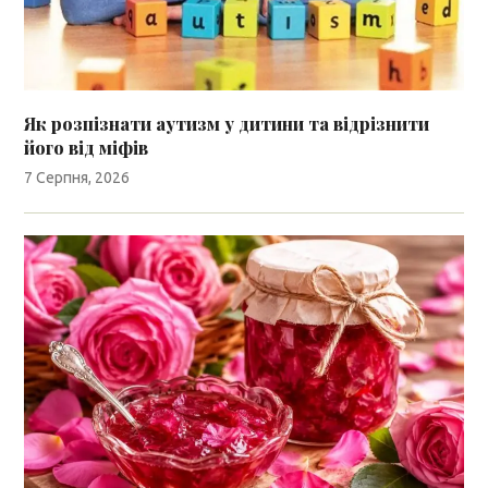
Як розпізнати аутизм у дитини та відрізнити
його від міфів
7 Серпня, 2026