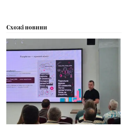
Схожі новини