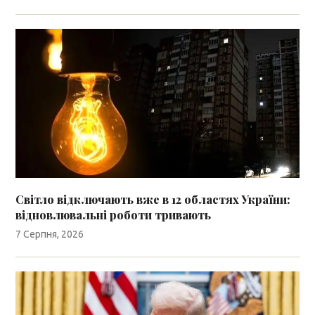
Світло відключають вже в 12 областях України:
відновлювальні роботи тривають
7 Серпня, 2026