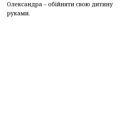
Олександра – обійняти свою дитину
руками.