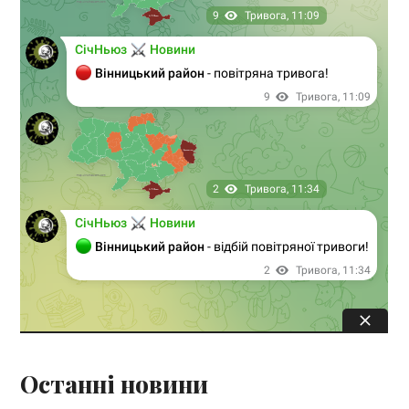
Останні новини