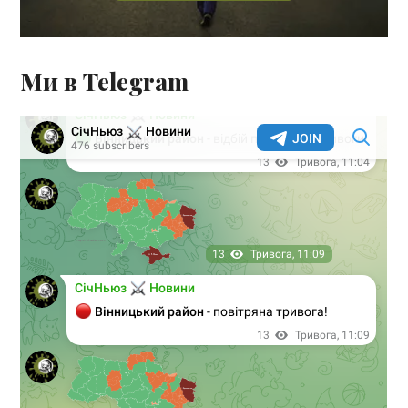
Ми в Telegram