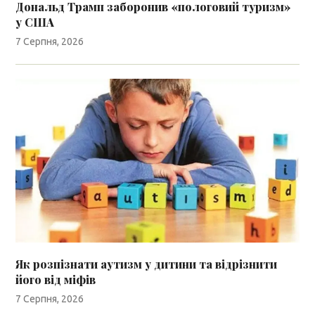
Дональд Трамп заборонив «пологовий туризм»
у США
7 Серпня, 2026
Як розпізнати аутизм у дитини та відрізнити
його від міфів
7 Серпня, 2026