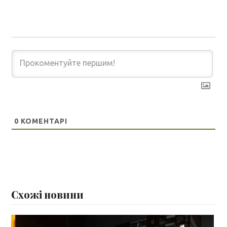
0
КОМЕНТАРІ
Схожі новини