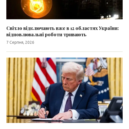
Світло відключають вже в 12 областях України:
відновлювальні роботи тривають
7 Серпня, 2026