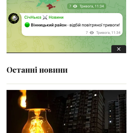
Останні новини