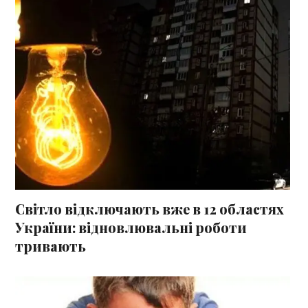
Світло відключають вже в 12 областях
України: відновлювальні роботи
тривають