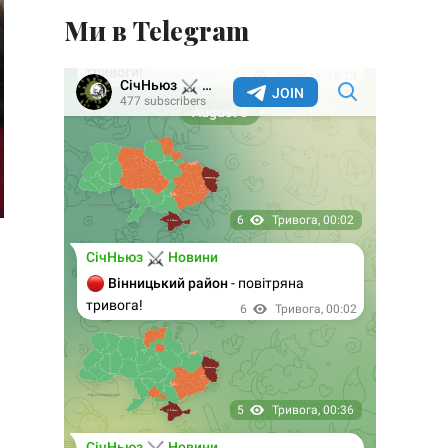
Ми в Telegram