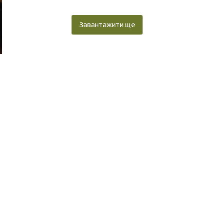
Завантажити ще