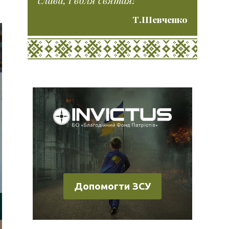
Т.Шевченко
Допомогти ЗСУ