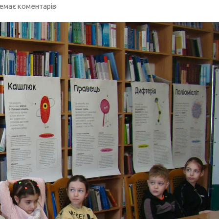
емає коментарів