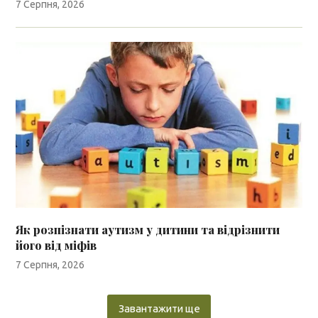
7 Серпня, 2026
Як розпізнати аутизм у дитини та відрізнити
його від міфів
7 Серпня, 2026
Завантажити ще