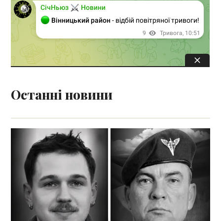
Останні новини