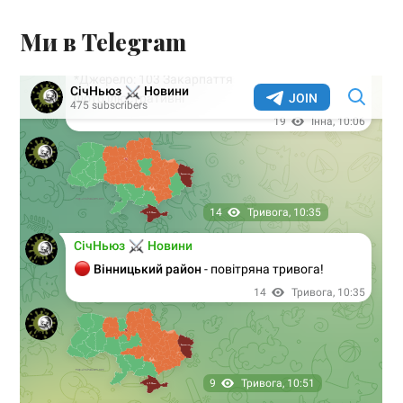
Ми в Telegram