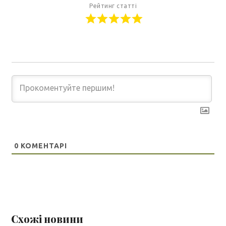
Рейтинг статті
0
КОМЕНТАРІ
Схожі новини