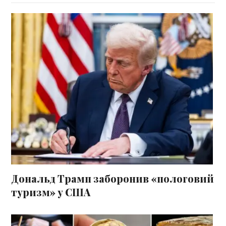
Дональд Трамп заборонив «пологовий
туризм» у США