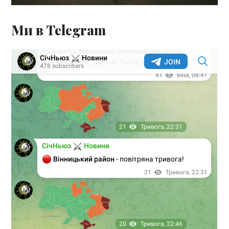
Ми в Telegram