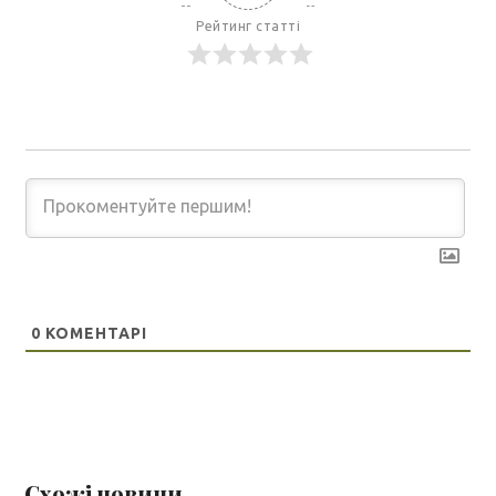
Рейтинг статті
0
КОМЕНТАРІ
Схожі новини