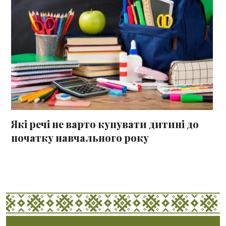
Які речі не варто купувати дитині до
початку навчального року