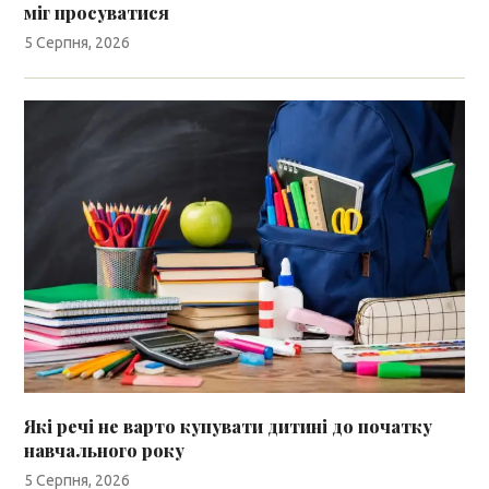
міг просуватися
5 Серпня, 2026
Які речі не варто купувати дитині до початку
навчального року
5 Серпня, 2026