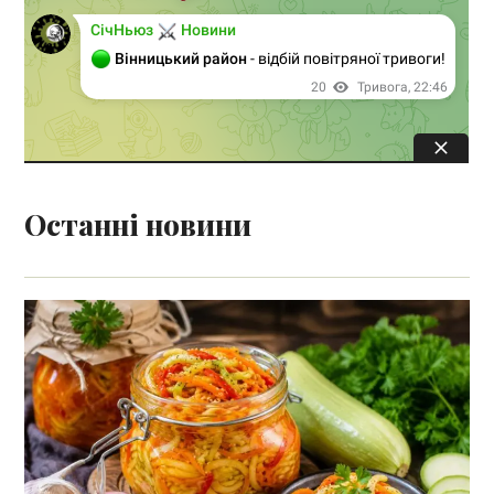
Останні новини