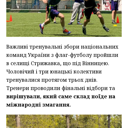
Важливі тренувальні збори національних
команд України з флаг-футболу пройшли
в селищі Стрижавка, що під Вінницею.
Чоловічий і три юнацькі колективи
тренувалися протягом трьох днів.
Тренери проводили фінальні відбори та
вирішували, який саме склад поїде на
міжнародні змагання.