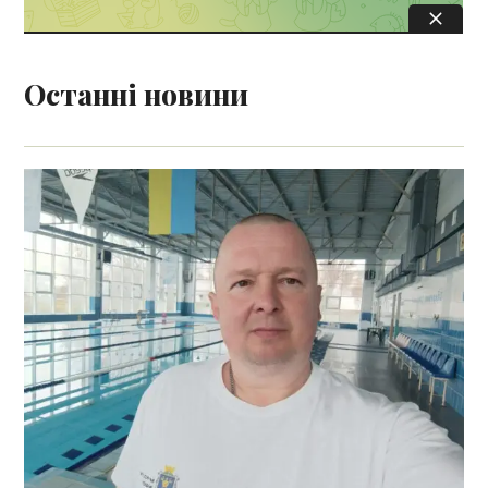
Останні новини