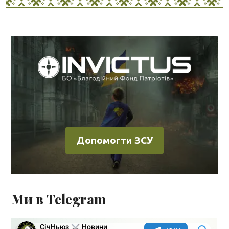
Допомогти ЗСУ
Ми в Telegram