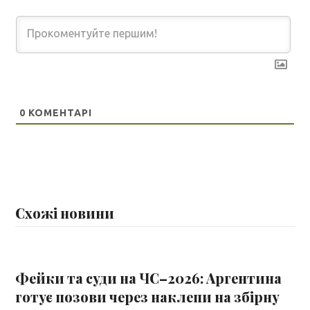
0
КОМЕНТАРІ
Схожі новини
Фейки та суди на ЧС–2026: Аргентина
готує позови через наклепи на збірну