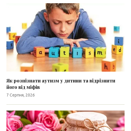
Як розпізнати аутизм у дитини та відрізнити
його від міфів
7 Серпня, 2026