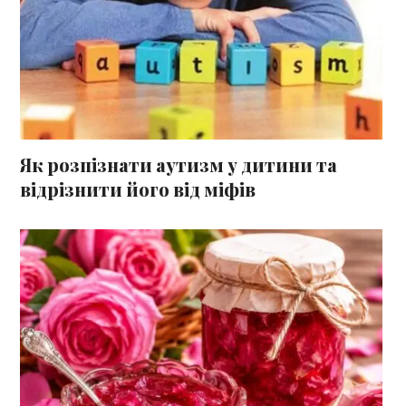
Як розпізнати аутизм у дитини та
відрізнити його від міфів