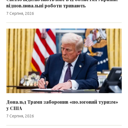
відновлювальні роботи тривають
7 Серпня, 2026
Дональд Трамп заборонив «пологовий туризм»
у США
7 Серпня, 2026