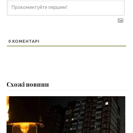
0
КОМЕНТАРІ
Схожі новини