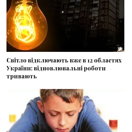
Світло відключають вже в 12 областях
України: відновлювальні роботи
тривають