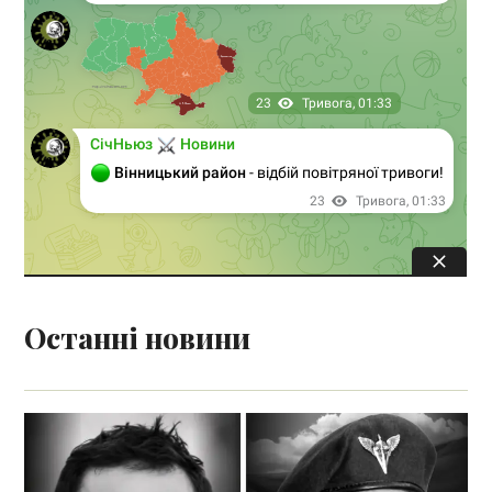
Останні новини