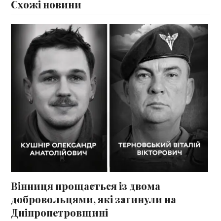
Схожі новини
Вінниця прощається із двома
добровольцями, які загинули на
Дніпропетровщині