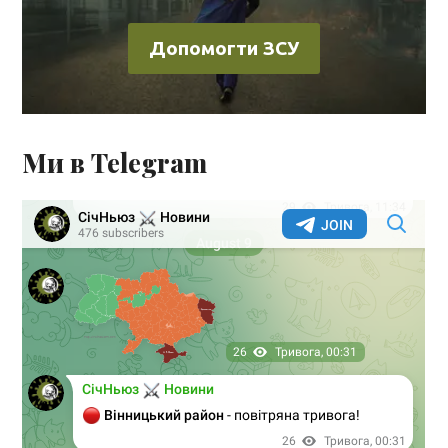
Допомогти ЗСУ
Ми в Telegram