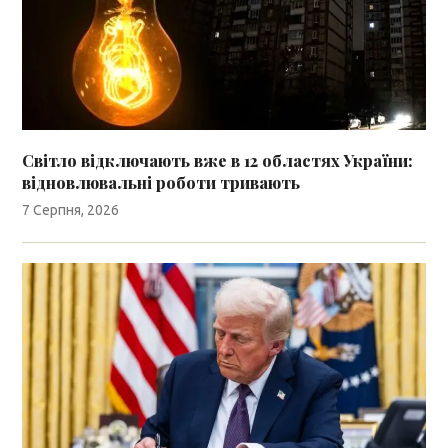
Світло відключають вже в 12 областях України:
відновлювальні роботи тривають
7 Серпня, 2026