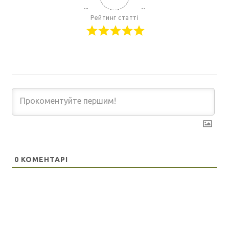
Рейтинг статті
0
КОМЕНТАРІ