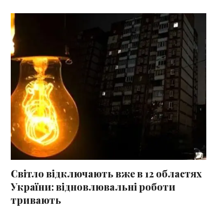
Світло відключають вже в 12 областях
України: відновлювальні роботи
тривають