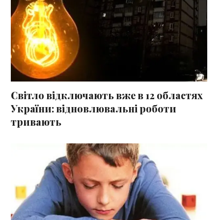
Світло відключають вже в 12 областях
України: відновлювальні роботи
тривають