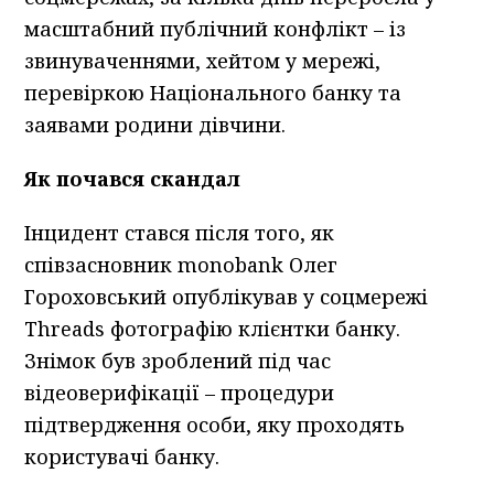
масштабний публічний конфлікт – із
звинуваченнями, хейтом у мережі,
перевіркою Національного банку та
заявами родини дівчини.
Як почався скандал
Інцидент стався після того, як
співзасновник monobank Олег
Гороховський опублікував у соцмережі
Threads фотографію клієнтки банку.
Знімок був зроблений під час
відеоверифікації – процедури
підтвердження особи, яку проходять
користувачі банку.