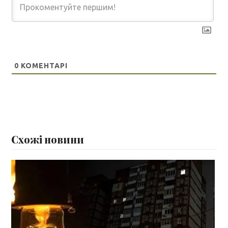
0
КОМЕНТАРІ
Схожі новини