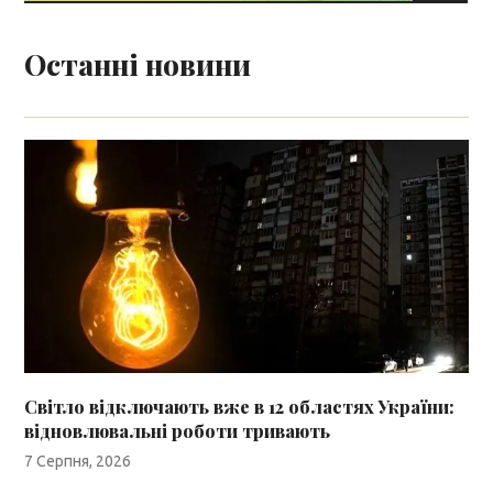
Останні новини
Світло відключають вже в 12 областях України:
відновлювальні роботи тривають
7 Серпня, 2026