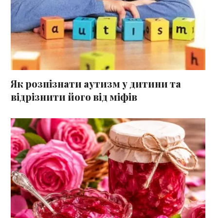
Як розпізнати аутизм у дитини та
відрізнити його від міфів