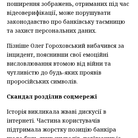
поширення зображень, отриманих під час
відеоверифікації, може порушувати
законодавство про банківську таємницю
та захист персональних даних.
Пізніше Олег Гороховський вибачився за
інцидент, пояснивши свої емоційні
висловлювання втомою від війни та
чутливістю до будь-яких проявів
проросійських символів.
Скандал розділив соцмережі
Історія викликала жваві дискусії в
інтернеті. Частина користувачів
підтримала жорстку позицію банкіра