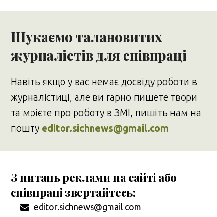
Шукаємо талановитих
журналістів для співпраці
Навіть якщо у вас немає досвіду роботи в
журналістиці, але ви гарно пишете твори
та мрієте про роботу в ЗМІ, пишіть нам на
пошту
editor.sichnews@gmail.com
З питань реклами на сайті або
співпраці звертайтесь:
editor.sichnews@gmail.com