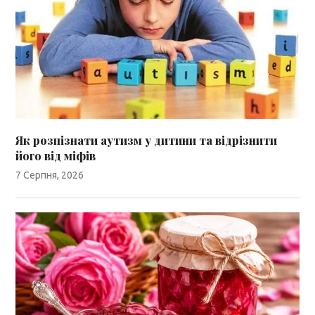
Як розпізнати аутизм у дитини та відрізнити
його від міфів
7 Серпня, 2026