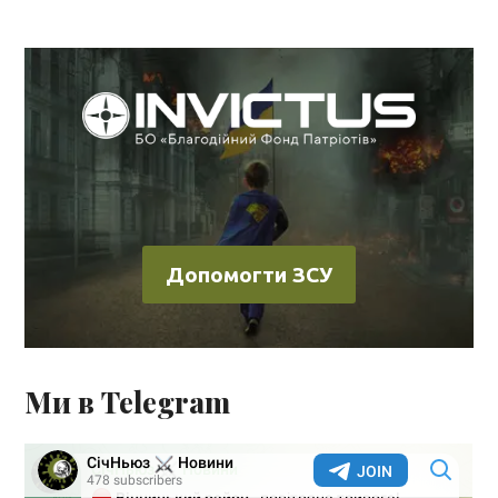
Допомогти ЗСУ
Ми в Telegram