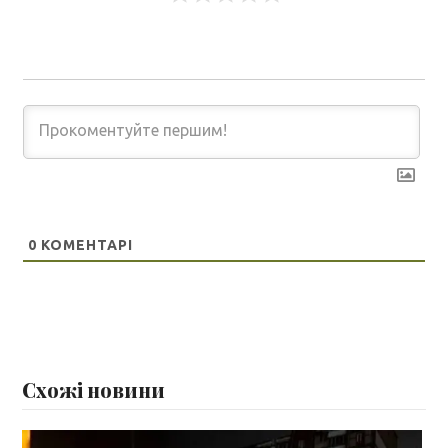
0
КОМЕНТАРІ
Схожі новини