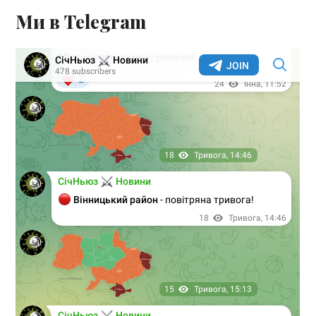
Ми в Telegram