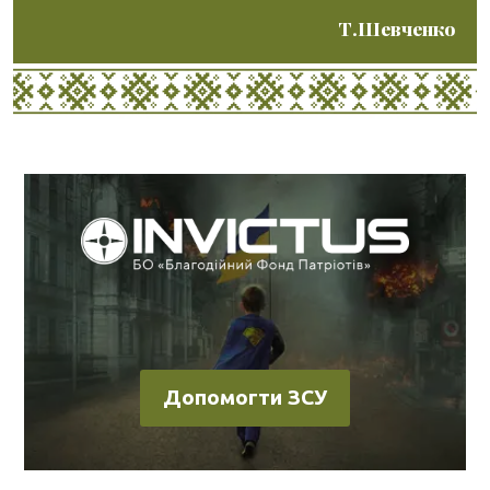
Т.Шевченко
Допомогти ЗСУ