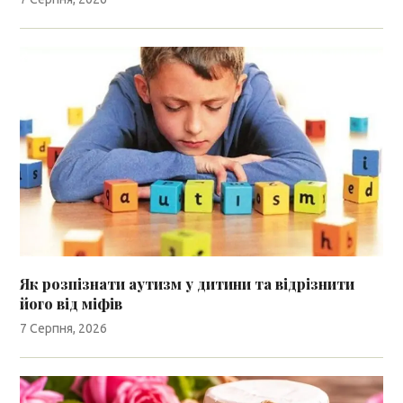
Як розпізнати аутизм у дитини та відрізнити
його від міфів
7 Серпня, 2026