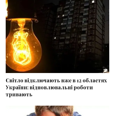
Світло відключають вже в 12 областях
України: відновлювальні роботи
тривають