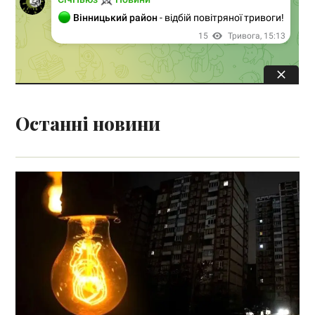
Останні новини