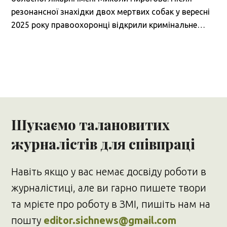
резонансної знахідки двох мертвих собак у вересні
2025 року правоохоронці відкрили кримінальне…
Шукаємо талановитих
журналістів для співпраці
Навіть якщо у вас немає досвіду роботи в
журналістиці, але ви гарно пишете твори
та мрієте про роботу в ЗМІ, пишіть нам на
пошту
editor.sichnews@gmail.com