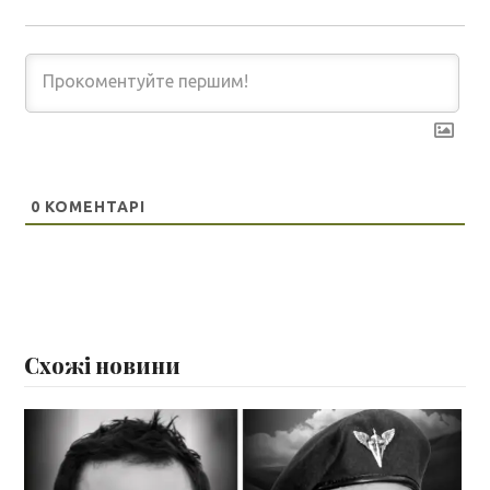
0
КОМЕНТАРІ
Схожі новини