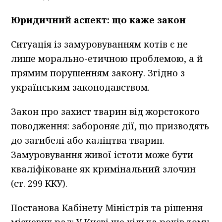
Юридичний аспект: що каже закон
Ситуація із замуровуванням котів є не
лише морально-етичною проблемою, а й
прямим порушенням закону. Згідно з
українським законодавством.
Закон про захист тварин від жорстокого
поводження: забороняє дії, що призводять
до загибелі або каліцтва тварин.
Замуровування живої істоти може бути
кваліфіковане як кримінальний злочин
(ст. 299 ККУ).
Постанова Кабінету Міністрів та рішення