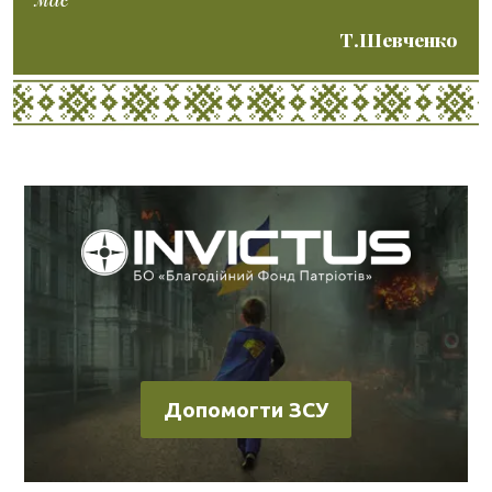
Т.Шевченко
Допомогти ЗСУ