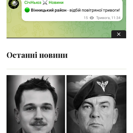
Останні новини