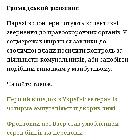
Громадський резонанс
Наразі волонтери готують колективні
звернення до правоохоронних органів. У
соцмережах ширяться заклики до
столичної влади посилити контроль за
діяльністю комунальників, аби запобігти
подібним випадкам у майбутньому.
Читайте також:
Перший випадок в Україні: ветеран із
чотирма ампутаціями підкорив лижі
Фронтовий пес Баєр став улюбленцем
серед бійців на передовій