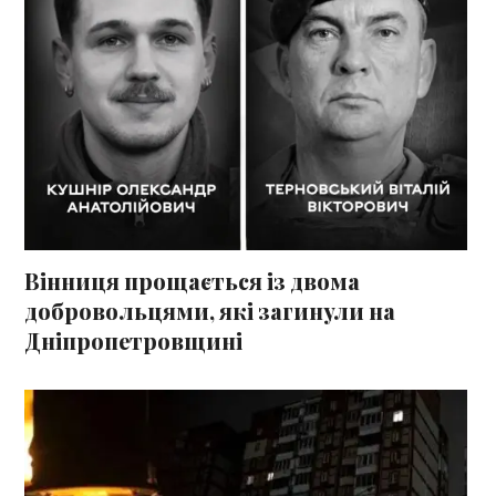
Вінниця прощається із двома
добровольцями, які загинули на
Дніпропетровщині