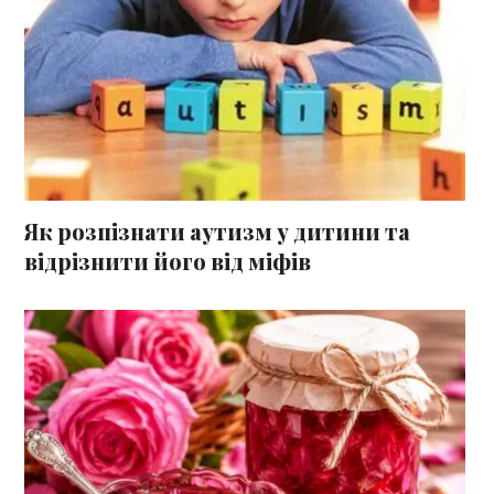
Як розпізнати аутизм у дитини та
відрізнити його від міфів