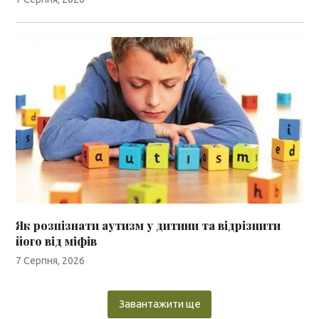
Як розпізнати аутизм у дитини та відрізнити
його від міфів
7 Серпня, 2026
Завантажити ще