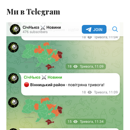
Ми в Telegram