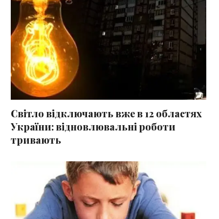
Світло відключають вже в 12 областях
України: відновлювальні роботи
тривають