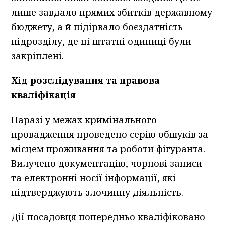
лише завдало прямих збитків державному
бюджету, а й підірвало боєздатність
підрозділу, де ці штатні одиниці були
закріплені.
Хід розслідування та правова
кваліфікація
Наразі у межах кримінального
провадження проведено серію обшуків за
місцем проживання та роботи фігуранта.
Вилучено документацію, чорнові записи
та електронні носії інформації, які
підтверджують злочинну діяльність.
Дії посадовця попередньо кваліфіковано