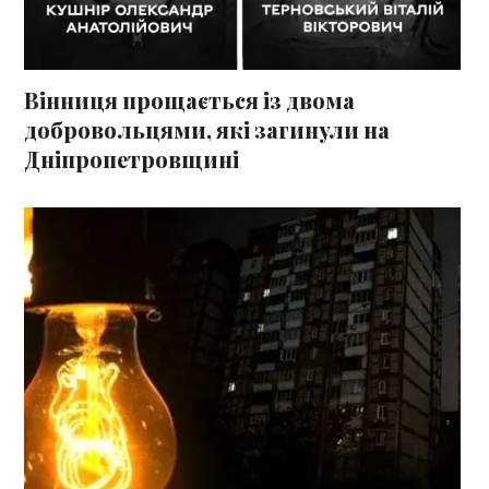
Вінниця прощається із двома
добровольцями, які загинули на
Дніпропетровщині