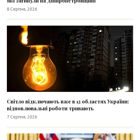
які загинули на Дніпропетровщині
8 Серпня, 2026
Світло відключають вже в 12 областях України:
відновлювальні роботи тривають
7 Серпня, 2026