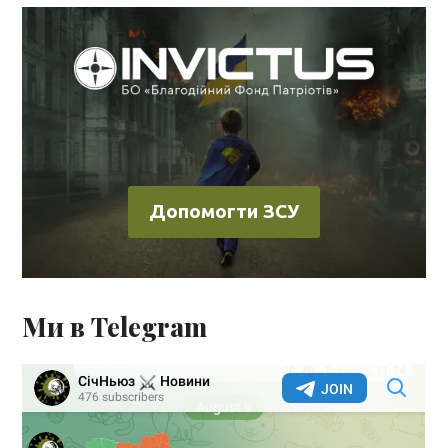
Допомогти ЗСУ
Ми в Telegram