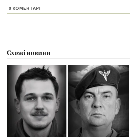
0
КОМЕНТАРІ
Схожі новини