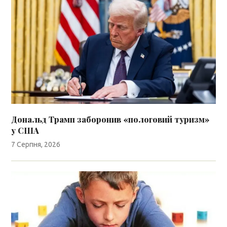
Дональд Трамп заборонив «пологовий туризм»
у США
7 Серпня, 2026