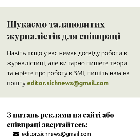
Шукаємо талановитих
журналістів для співпраці
Навіть якщо у вас немає досвіду роботи в
журналістиці, але ви гарно пишете твори
та мрієте про роботу в ЗМІ, пишіть нам на
пошту
editor.sichnews@gmail.com
З питань реклами на сайті або
співпраці звертайтесь:
editor.sichnews@gmail.com