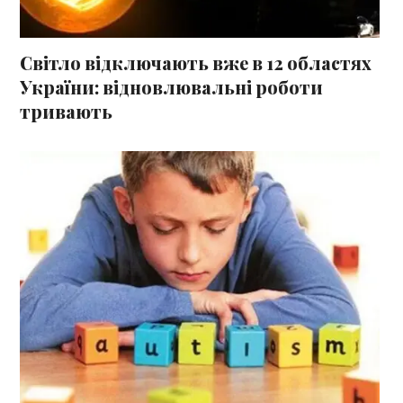
Світло відключають вже в 12 областях
України: відновлювальні роботи
тривають