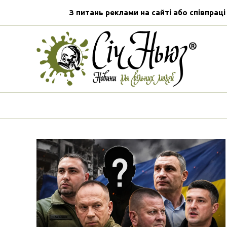
З питань реклами на сайті або співпраці