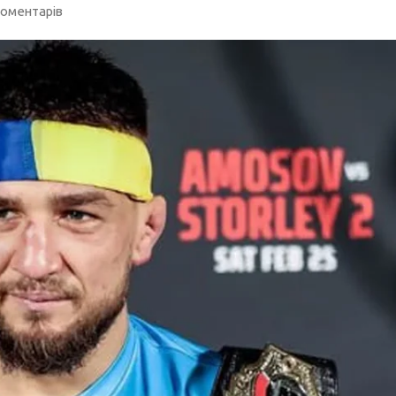
оментарів