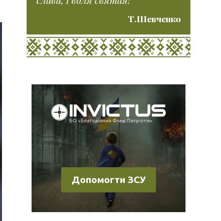
Т.Шевченко
Допомогти ЗСУ