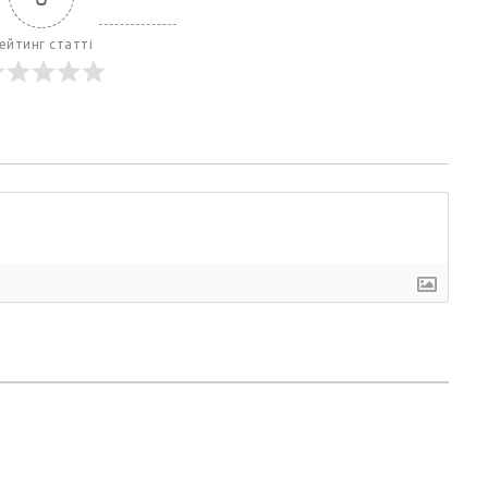
ейтинг статті