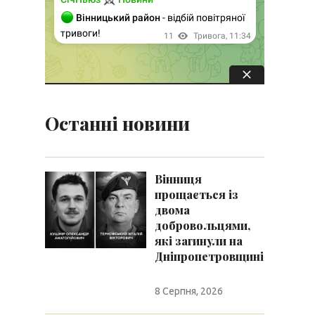
Останні новини
Вінниця
прощається із
двома
добровольцями,
які загинули на
Дніпропетровщині
8 Серпня, 2026