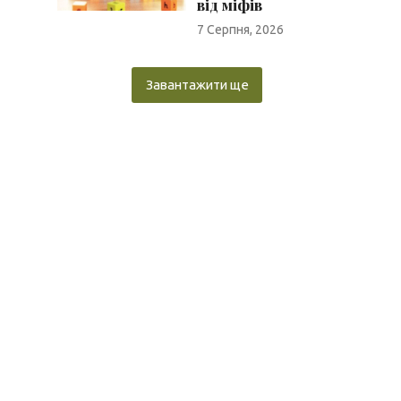
від міфів
7 Серпня, 2026
Завантажити ще