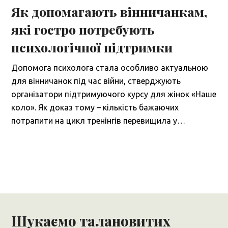
Як допомагають вінничанкам,
які гостро потребують
психологічної підтримки
Допомога психолога стала особливо актуальною
для вінничанок під час війни, стверджують
організатори підтримуючого курсу для жінок «Наше
коло». Як доказ тому – кількість бажаючих
потрапити на цикл тренінгів перевищила у…
Шукаємо талановитих