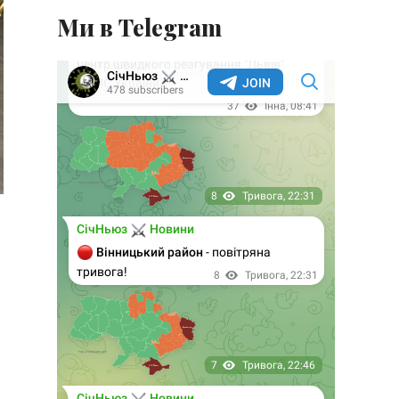
Ми в Telegram