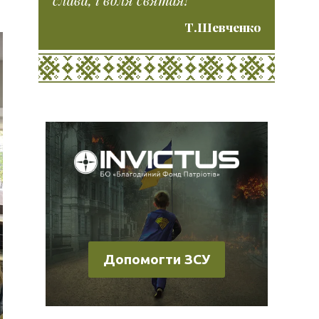
Т.Шевченко
Допомогти ЗСУ