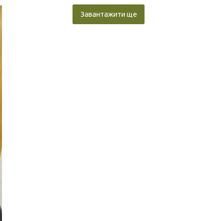
Завантажити ще